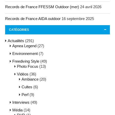
Records de France FFESSM Outdoor (mer)
24 avril 2026
Records de France AIDA outdoor
16 septembre 2025
CATÉGORIES
Actualités
(291)
Apnea Legend
(27)
Environnement
(7)
Freediving Style
(49)
Photo Focus
(13)
Vidéos
(36)
Ambiance
(20)
Cultes
(6)
Perf
(9)
Interviews
(49)
Média
(14)