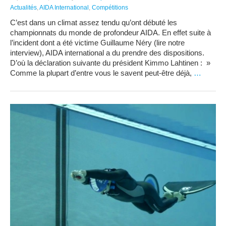
Actualités
,
AIDA International
,
Compétitions
C’est dans un climat assez tendu qu’ont débuté les
championnats du monde de profondeur AIDA. En effet suite à
l’incident dont a été victime Guillaume Néry (lire notre
interview), AIDA international a du prendre des dispositions.
D’où la déclaration suivante du président Kimmo Lahtinen : »
Comme la plupart d’entre vous le savent peut-être déjà,
…