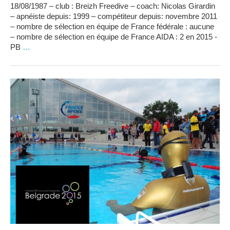
18/08/1987 – club : Breizh Freedive – coach: Nicolas Girardin
– apnéiste depuis: 1999 – compétiteur depuis: novembre 2011
– nombre de sélection en équipe de France fédérale : aucune
– nombre de sélection en équipe de France AIDA : 2 en 2015 -
PB
…