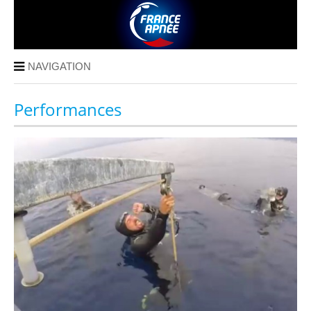
NAVIGATION
Performances