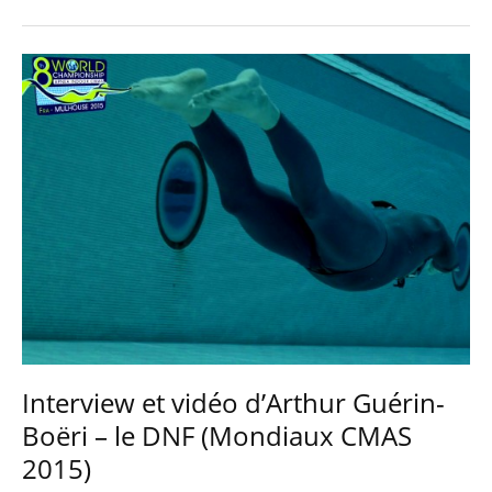
Interview et vidéo d’Arthur Guérin-
Boëri – le DNF (Mondiaux CMAS
2015)