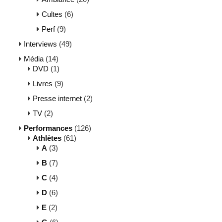
Cultes
(6)
Perf
(9)
Interviews
(49)
Média
(14)
DVD
(1)
Livres
(9)
Presse internet
(2)
TV
(2)
Performances
(126)
Athlètes
(61)
A
(3)
B
(7)
C
(4)
D
(6)
E
(2)