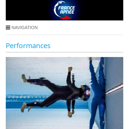
NAVIGATION
Performances