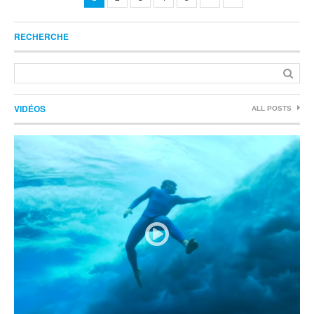
RECHERCHE
VIDÉOS
ALL POSTS