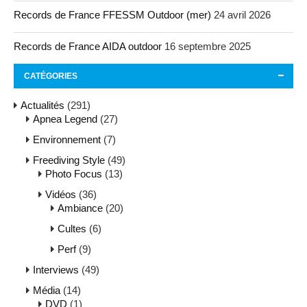
Records de France FFESSM Outdoor (mer)
24 avril 2026
Records de France AIDA outdoor
16 septembre 2025
CATÉGORIES
Actualités
(291)
Apnea Legend
(27)
Environnement
(7)
Freediving Style
(49)
Photo Focus
(13)
Vidéos
(36)
Ambiance
(20)
Cultes
(6)
Perf
(9)
Interviews
(49)
Média
(14)
DVD
(1)