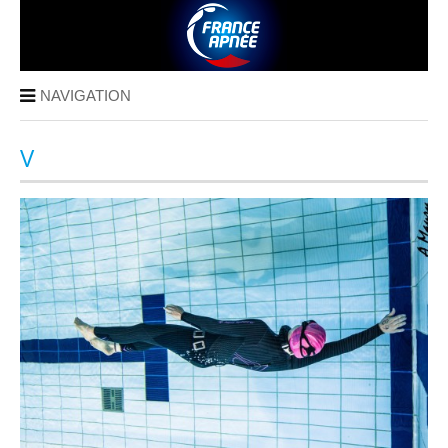
NAVIGATION
V