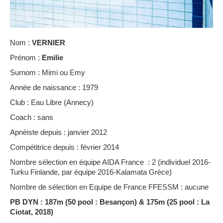
Nom :
VERNIER
Prénom :
Emilie
Surnom : Mimi ou Emy
Année de naissance : 1979
Club : Eau Libre (Annecy)
Coach : sans
Apnéiste depuis : janvier 2012
Compétitrice depuis : février 2014
Nombre sélection en équipe AIDA France : 2 (individuel 2016-
Turku Finlande, par équipe 2016-Kalamata Grèce)
Nombre de sélection en Equipe de France FFESSM : aucune
PB DYN : 187m (50 pool : Besançon) & 175m (25 pool : La
Ciotat, 2018)