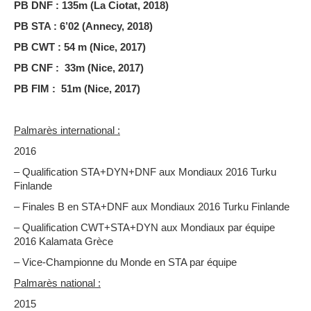
PB DNF : 135m (La Ciotat, 2018)
PB STA : 6’02 (Annecy, 2018)
PB CWT : 54 m (Nice, 2017)
PB CNF : 33m (Nice, 2017)
PB FIM : 51m
(Nice, 2017)
Palmarès international :
2016
– Qualification STA+DYN+DNF aux Mondiaux 2016 Turku
Finlande
– Finales B en STA+DNF aux Mondiaux 2016 Turku Finlande
– Qualification CWT+STA+DYN aux Mondiaux par équipe
2016 Kalamata Grèce
– Vice-Championne du Monde en STA par équipe
Palmarès national :
2015