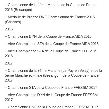
– Championne de la 4ème Manche de la Coupe de France
2015 (Besançon)
– Médaille de Bronze DNF Championnat de France 2015
(Chartres)
2016
– Championne DYN de la Coupe de France AIDA 2016
– Vice-Championne STA de la Coupe de France AIDA 2016
– Vice-Championne STA de la Coupe de France FFESSM
2016
2017
– Championne de la 3ème Manche (Le Puy en Velay) et de la
5ème Manche et Finale (Besançon) de la Coupe de France
2017
– Championne STA de la Coupe de France FFESSM 2017
– Vice-Championne DYN de la Coupe de France FFESSM
2017
– Championne DNF de la Coupe de France FFESSM 2017