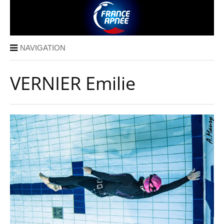
NAVIGATION
VERNIER Emilie