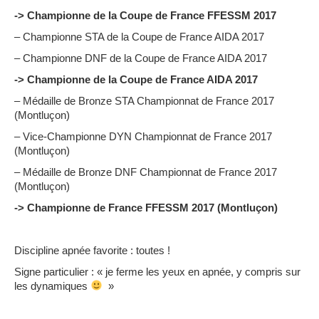
-> Championne de la Coupe de France FFESSM 2017
– Championne STA de la Coupe de France AIDA 2017
– Championne DNF de la Coupe de France AIDA 2017
-> Championne de la Coupe de France AIDA 2017
– Médaille de Bronze STA Championnat de France 2017
(Montluçon)
– Vice-Championne DYN Championnat de France 2017
(Montluçon)
– Médaille de Bronze DNF Championnat de France 2017
(Montluçon)
-> Championne de France FFESSM 2017 (Montluçon)
Discipline apnée favorite : toutes !
Signe particulier : « je ferme les yeux en apnée, y compris sur
les dynamiques
»