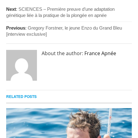
Next
:
SCIENCES – Première preuve d’une adaptation
génétique liée à la pratique de la plongée en apnée
Previous
:
Gregory Forstner, le jeune Enzo du Grand Bleu
[interview exclusive]
About the author:
France Apnée
RELATED POSTS