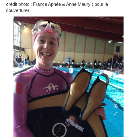
crédit photo : France Apnée & Anne Maury ( pour la
couverture)