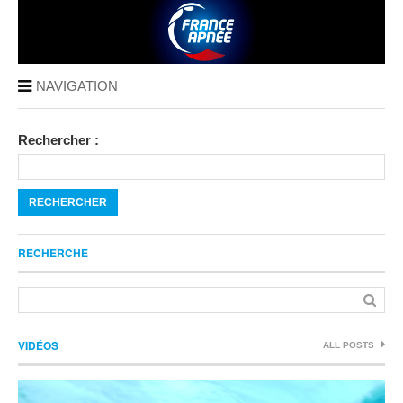
NAVIGATION
Rechercher :
RECHERCHE
VIDÉOS
ALL POSTS