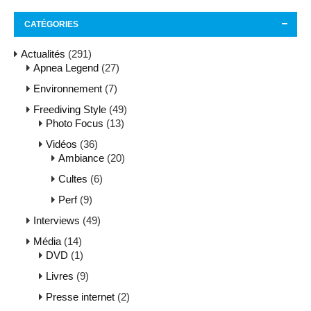
CATÉGORIES
Actualités
(291)
Apnea Legend
(27)
Environnement
(7)
Freediving Style
(49)
Photo Focus
(13)
Vidéos
(36)
Ambiance
(20)
Cultes
(6)
Perf
(9)
Interviews
(49)
Média
(14)
DVD
(1)
Livres
(9)
Presse internet
(2)