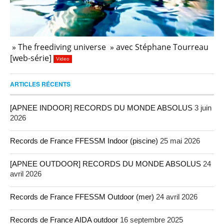
» The freediving universe » avec Stéphane Tourreau
[web-série]
Video
ARTICLES RÉCENTS
[APNEE INDOOR] RECORDS DU MONDE ABSOLUS
3 juin
2026
Records de France FFESSM Indoor (piscine)
25 mai 2026
[APNEE OUTDOOR] RECORDS DU MONDE ABSOLUS
24
avril 2026
Records de France FFESSM Outdoor (mer)
24 avril 2026
Records de France AIDA outdoor
16 septembre 2025