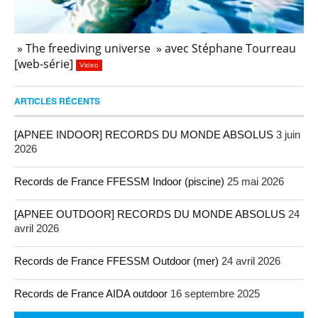
» The freediving universe » avec Stéphane Tourreau
[web-série]
Video
ARTICLES RÉCENTS
[APNEE INDOOR] RECORDS DU MONDE ABSOLUS
3 juin
2026
Records de France FFESSM Indoor (piscine)
25 mai 2026
[APNEE OUTDOOR] RECORDS DU MONDE ABSOLUS
24
avril 2026
Records de France FFESSM Outdoor (mer)
24 avril 2026
Records de France AIDA outdoor
16 septembre 2025