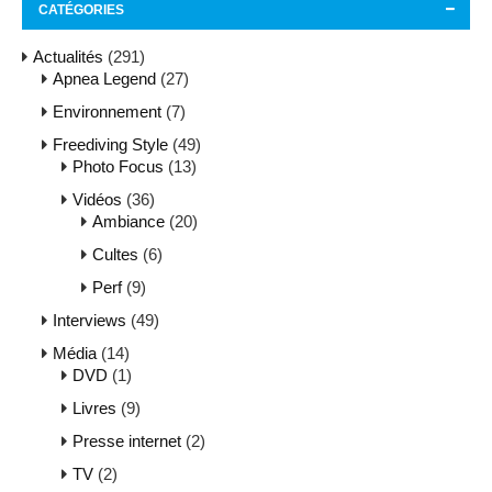
CATÉGORIES
Actualités
(291)
Apnea Legend
(27)
Environnement
(7)
Freediving Style
(49)
Photo Focus
(13)
Vidéos
(36)
Ambiance
(20)
Cultes
(6)
Perf
(9)
Interviews
(49)
Média
(14)
DVD
(1)
Livres
(9)
Presse internet
(2)
TV
(2)