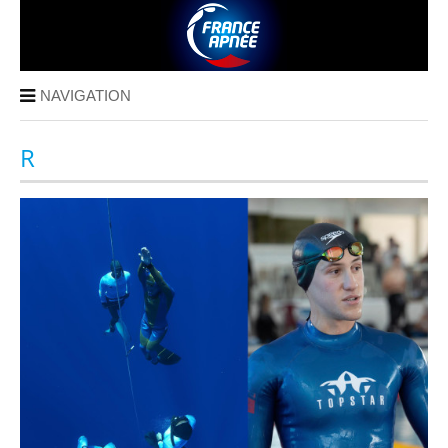
NAVIGATION
R