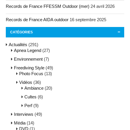
Records de France FFESSM Outdoor (mer)
24 avril 2026
Records de France AIDA outdoor
16 septembre 2025
CATÉGORIES
Actualités
(291)
Apnea Legend
(27)
Environnement
(7)
Freediving Style
(49)
Photo Focus
(13)
Vidéos
(36)
Ambiance
(20)
Cultes
(6)
Perf
(9)
Interviews
(49)
Média
(14)
DVD
(1)