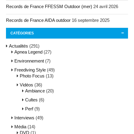
Records de France FFESSM Outdoor (mer)
24 avril 2026
Records de France AIDA outdoor
16 septembre 2025
CATÉGORIES
Actualités
(291)
Apnea Legend
(27)
Environnement
(7)
Freediving Style
(49)
Photo Focus
(13)
Vidéos
(36)
Ambiance
(20)
Cultes
(6)
Perf
(9)
Interviews
(49)
Média
(14)
DVD
(1)