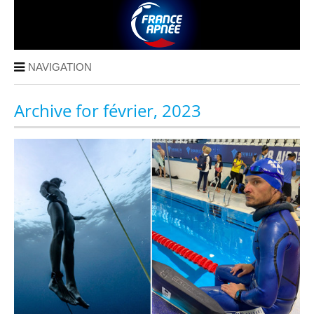
NAVIGATION
Archive for février, 2023