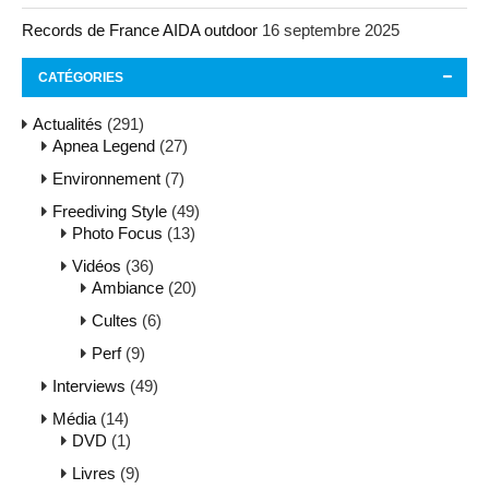
Records de France AIDA outdoor
16 septembre 2025
CATÉGORIES
Actualités
(291)
Apnea Legend
(27)
Environnement
(7)
Freediving Style
(49)
Photo Focus
(13)
Vidéos
(36)
Ambiance
(20)
Cultes
(6)
Perf
(9)
Interviews
(49)
Média
(14)
DVD
(1)
Livres
(9)