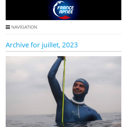
NAVIGATION
Archive for juillet, 2023