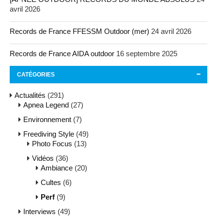
avril 2026
Records de France FFESSM Outdoor (mer)
24 avril 2026
Records de France AIDA outdoor
16 septembre 2025
CATÉGORIES
Actualités
(291)
Apnea Legend
(27)
Environnement
(7)
Freediving Style
(49)
Photo Focus
(13)
Vidéos
(36)
Ambiance
(20)
Cultes
(6)
Perf
(9)
Interviews
(49)