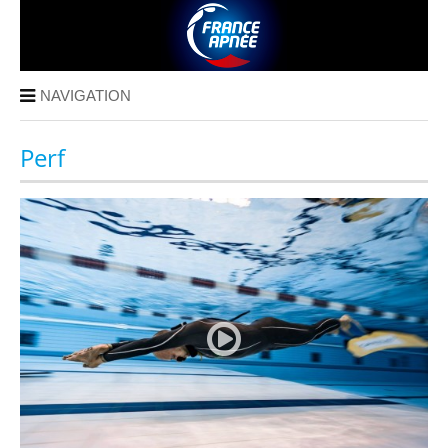
NAVIGATION
Perf