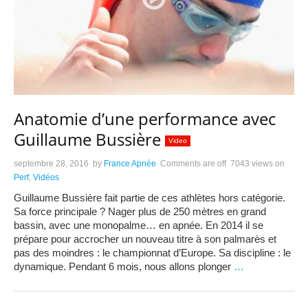
Anatomie d’une performance avec
Guillaume Bussière
Video
septembre 28, 2016
by
France Apnée
Comments are off
7043 views
on
Perf
,
Vidéos
Guillaume Bussière fait partie de ces athlètes hors catégorie.
Sa force principale ? Nager plus de 250 mètres en grand
bassin, avec une monopalme… en apnée. En 2014 il se
prépare pour accrocher un nouveau titre à son palmarès et
pas des moindres : le championnat d’Europe. Sa discipline : le
dynamique. Pendant 6 mois, nous allons plonger
…