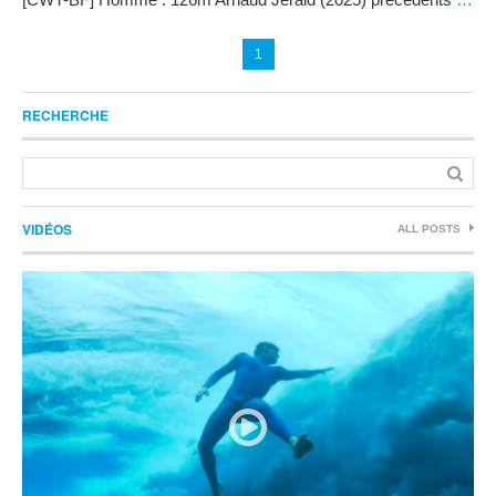
1
RECHERCHE
VIDÉOS
ALL POSTS