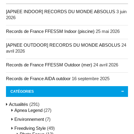
[APNEE INDOOR] RECORDS DU MONDE ABSOLUS
3 juin
2026
Records de France FFESSM Indoor (piscine)
25 mai 2026
[APNEE OUTDOOR] RECORDS DU MONDE ABSOLUS
24
avril 2026
Records de France FFESSM Outdoor (mer)
24 avril 2026
Records de France AIDA outdoor
16 septembre 2025
CATÉGORIES
Actualités
(291)
Apnea Legend
(27)
Environnement
(7)
Freediving Style
(49)