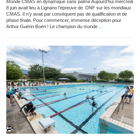
Monde CMAS en dynamique sans palme Aujourd’hui mercredi
8 juin avait lieu à Lignano l’épreuve de DNF sur les mondiaux
CMAS. Il n’y avait par conséquent pas de qualification et de
phase finale. Pour commencer, immense déception pour
Arthur Guérin-Boéri ! Le champion du monde
…