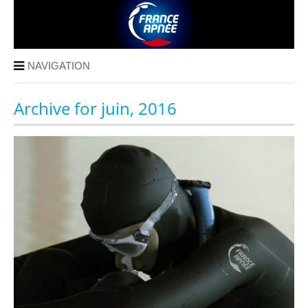
NAVIGATION
Archive for juin, 2016