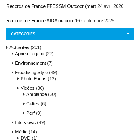
Records de France FFESSM Outdoor (mer)
24 avril 2026
Records de France AIDA outdoor
16 septembre 2025
CATÉGORIES
Actualités
(291)
Apnea Legend
(27)
Environnement
(7)
Freediving Style
(49)
Photo Focus
(13)
Vidéos
(36)
Ambiance
(20)
Cultes
(6)
Perf
(9)
Interviews
(49)
Média
(14)
DVD
(1)