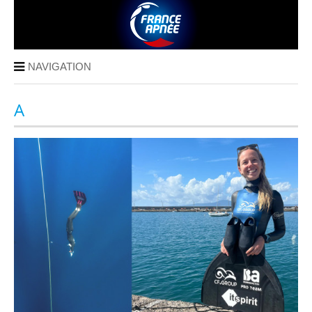
NAVIGATION
A