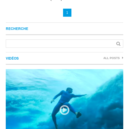
1
RECHERCHE
VIDÉOS
ALL POSTS