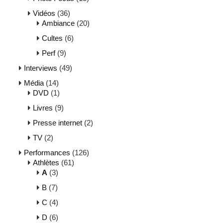
Vidéos
(36)
Ambiance
(20)
Cultes
(6)
Perf
(9)
Interviews
(49)
Média
(14)
DVD
(1)
Livres
(9)
Presse internet
(2)
TV
(2)
Performances
(126)
Athlètes
(61)
A
(3)
B
(7)
C
(4)
D
(6)