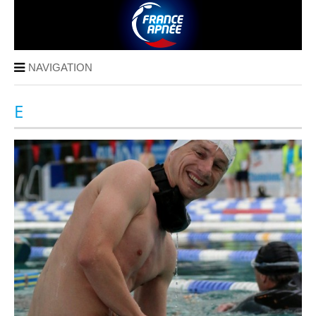
NAVIGATION
E