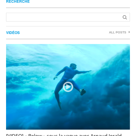
RECHERCHE
VIDÉOS
ALL POSTS