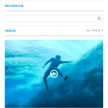
RECHERCHE
VIDÉOS
ALL POSTS