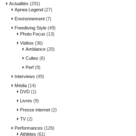
Actualités
(291)
Apnea Legend
(27)
Environnement
(7)
Freediving Style
(49)
Photo Focus
(13)
Vidéos
(36)
Ambiance
(20)
Cultes
(6)
Perf
(9)
Interviews
(49)
Média
(14)
DVD
(1)
Livres
(9)
Presse internet
(2)
TV
(2)
Performances
(126)
Athlètes
(61)