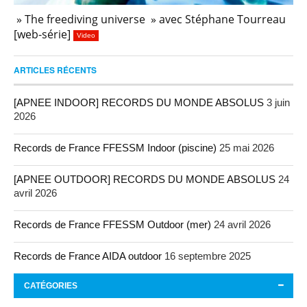
» The freediving universe » avec Stéphane Tourreau
[web-série]
Video
ARTICLES RÉCENTS
[APNEE INDOOR] RECORDS DU MONDE ABSOLUS
3 juin
2026
Records de France FFESSM Indoor (piscine)
25 mai 2026
[APNEE OUTDOOR] RECORDS DU MONDE ABSOLUS
24
avril 2026
Records de France FFESSM Outdoor (mer)
24 avril 2026
Records de France AIDA outdoor
16 septembre 2025
CATÉGORIES