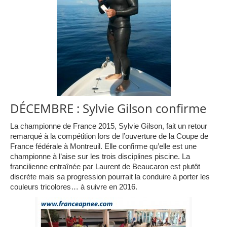
DÉCEMBRE : Sylvie Gilson confirme
La championne de France 2015, Sylvie Gilson, fait un retour
remarqué à la compétition lors de l’ouverture de la Coupe de
France fédérale à Montreuil. Elle confirme qu’elle est une
championne à l’aise sur les trois disciplines piscine. La
francilienne entraînée par Laurent de Beaucaron est plutôt
discrète mais sa progression pourrait la conduire à porter les
couleurs tricolores… à suivre en 2016.