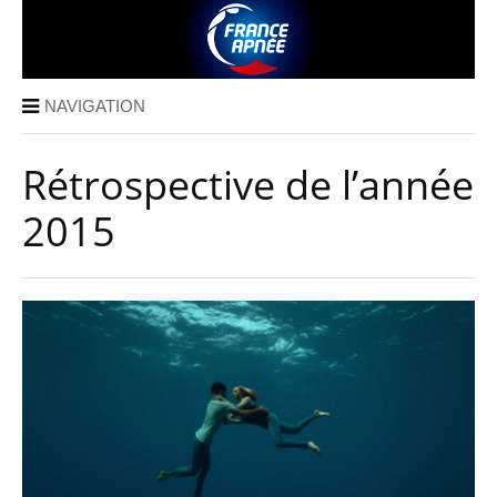
NAVIGATION
Rétrospective de l’année
2015