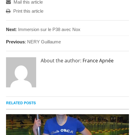
Mail this article
Print this article
Next
:
Immersion sur le P38 avec Nox
Previous
:
NERY Guillaume
About the author:
France Apnée
RELATED POSTS