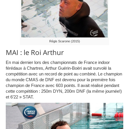
Régis Scarone (2015)
MAI : le Roi Arthur
En mai dernier lors des championnats de France indoor
férédaux à Chartres, Arthur Guérin-Boëri avait survolé la
compétition avec un record de point au combiné. Le champion
du monde CMAS de DNF est devenu pour la première fois
champion de France avec 603 points. Il avait réalisé pendant
cette compétition : 250m DYN, 200m DNF (la même journée!)
et 6’22 » STAT.