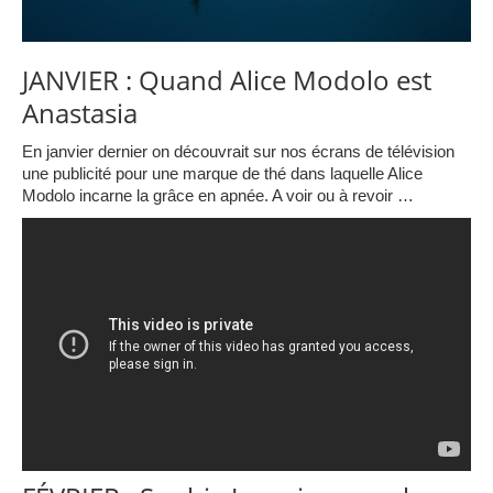
JANVIER : Quand Alice Modolo est
Anastasia
En janvier dernier on découvrait sur nos écrans de télévision
une publicité pour une marque de thé dans laquelle Alice
Modolo incarne la grâce en apnée. A voir ou à revoir …