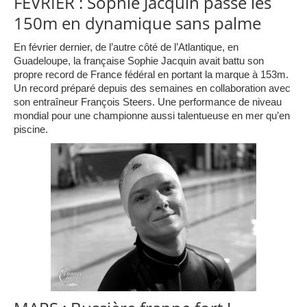
FÉVRIER : Sophie Jacquin passe les
150m en dynamique sans palme
En février dernier, de l’autre côté de l’Atlantique, en
Guadeloupe, la française Sophie Jacquin avait battu son
propre record de France fédéral en portant la marque à 153m.
Un record préparé depuis des semaines en collaboration avec
son entraîneur François Steers. Une performance de niveau
mondial pour une championne aussi talentueuse en mer qu’en
piscine.