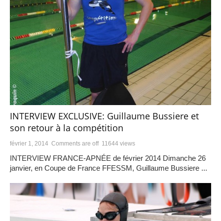
INTERVIEW EXCLUSIVE: Guillaume Bussiere et
son retour à la compétition
février 1, 2014
Comments are off
11644 views
INTERVIEW FRANCE-APNÉE de février 2014 Dimanche 26
janvier, en Coupe de France FFESSM, Guillaume Bussiere ...