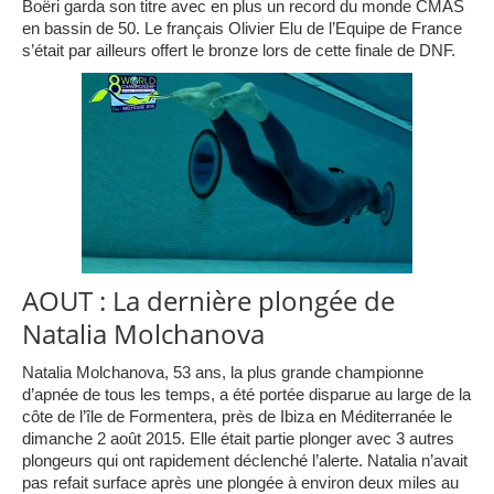
Boëri garda son titre avec en plus un record du monde CMAS
en bassin de 50. Le français Olivier Elu de l’Equipe de France
s’était par ailleurs offert le bronze lors de cette finale de DNF.
AOUT : La dernière plongée de
Natalia Molchanova
Natalia Molchanova, 53 ans, la plus grande championne
d’apnée de tous les temps, a été portée disparue au large de la
côte de l’île de Formentera, près de Ibiza en Méditerranée le
dimanche 2 août 2015. Elle était partie plonger avec 3 autres
plongeurs qui ont rapidement déclenché l’alerte. Natalia n’avait
pas refait surface après une plongée à environ deux miles au