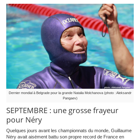
Dernier mondial à Belgrade pour la grande Natalia Molchanova (photo : Aleksandr
Pangaev)
SEPTEMBRE : une grosse frayeur
pour Néry
Quelques jours avant les championnats du monde, Guillaume
Néry avait aisément battu son propre record de France en