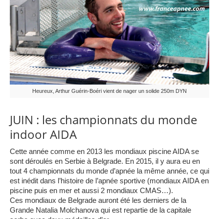
Heureux, Arthur Guérin-Boéri vient de nager un solide 250m DYN
JUIN : les championnats du monde
indoor AIDA
Cette année comme en 2013 les mondiaux piscine AIDA se
sont déroulés en Serbie à Belgrade. En 2015, il y aura eu en
tout 4 championnats du monde d’apnée la même année, ce qui
est inédit dans l’histoire de l’apnée sportive (mondiaux AIDA en
piscine puis en mer et aussi 2 mondiaux CMAS…).
Ces mondiaux de Belgrade auront été les derniers de la
Grande Natalia Molchanova qui est repartie de la capitale