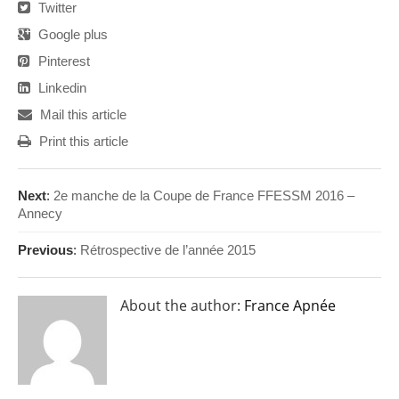
Twitter
Google plus
Pinterest
Linkedin
Mail this article
Print this article
Next
:
2e manche de la Coupe de France FFESSM 2016 –
Annecy
Previous
:
Rétrospective de l’année 2015
About the author:
France Apnée