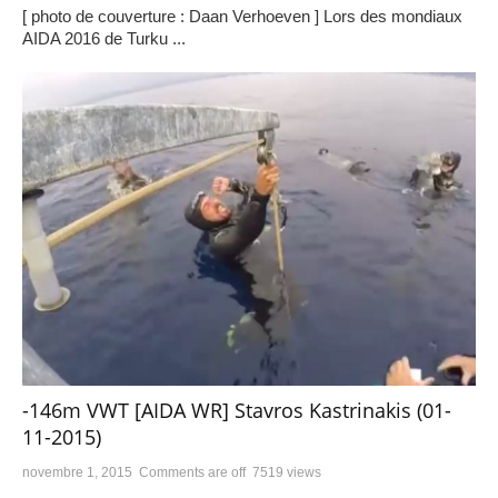
[ photo de couverture : Daan Verhoeven ] Lors des mondiaux
AIDA 2016 de Turku ...
-146m VWT [AIDA WR] Stavros Kastrinakis (01-
11-2015)
novembre 1, 2015
Comments are off
7519 views