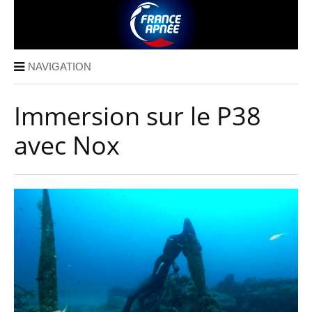
NAVIGATION
Immersion sur le P38
avec Nox