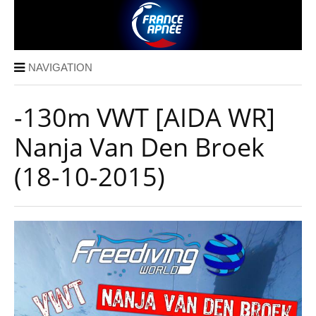
NAVIGATION
-130m VWT [AIDA WR]
Nanja Van Den Broek
(18-10-2015)