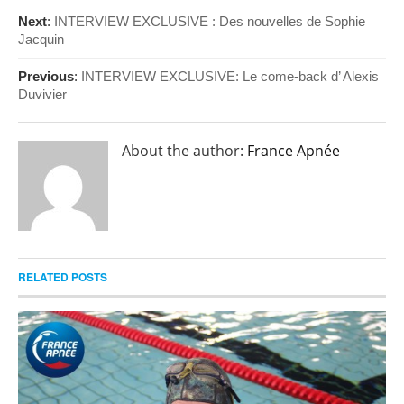
Next
:
INTERVIEW EXCLUSIVE : Des nouvelles de Sophie
Jacquin
Previous
:
INTERVIEW EXCLUSIVE: Le come-back d’ Alexis
Duvivier
About the author:
France Apnée
RELATED POSTS