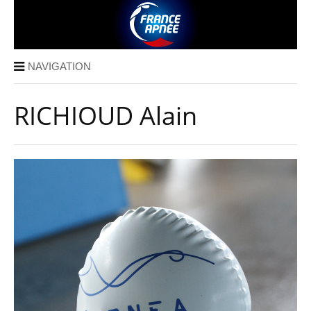
NAVIGATION
RICHIOUD Alain