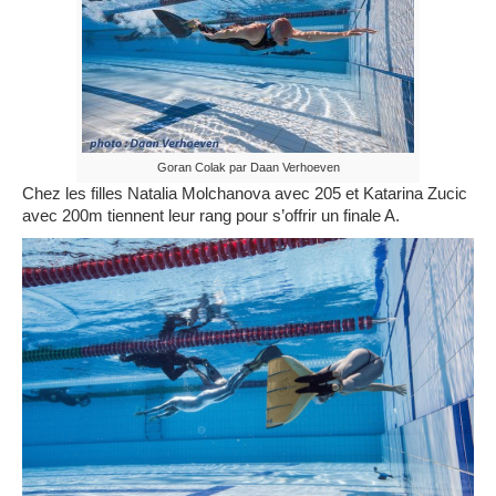
Goran Colak par Daan Verhoeven
Chez les filles Natalia Molchanova avec 205 et Katarina Zucic
avec 200m tiennent leur rang pour s’offrir un finale A.