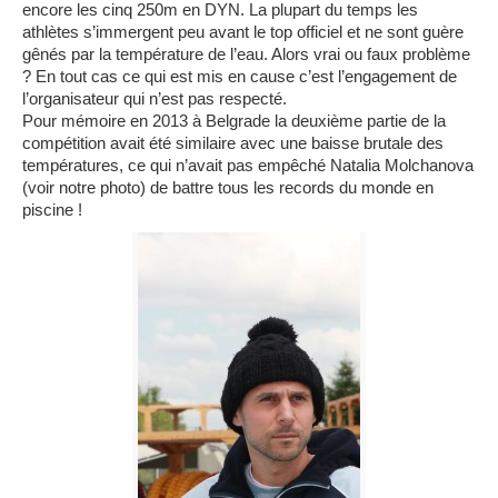
encore les cinq 250m en DYN. La plupart du temps les
athlètes s’immergent peu avant le top officiel et ne sont guère
gênés par la température de l’eau. Alors vrai ou faux problème
? En tout cas ce qui est mis en cause c’est l’engagement de
l’organisateur qui n’est pas respecté.
Pour mémoire en 2013 à Belgrade la deuxième partie de la
compétition avait été similaire avec une baisse brutale des
températures, ce qui n’avait pas empêché Natalia Molchanova
(voir notre photo) de battre tous les records du monde en
piscine !