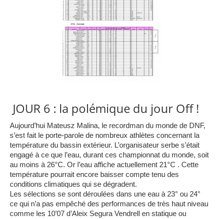
JOUR 6 : la polémique du jour Off !
Aujourd’hui Mateusz Malina, le recordman du monde de DNF,
s’est fait le porte-parole de nombreux athlètes concernant la
température du bassin extérieur. L’organisateur serbe s’était
engagé à ce que l’eau, durant ces championnat du monde, soit
au moins à 26°C. Or l’eau affiche actuellement 21°C . Cette
température pourrait encore baisser compte tenu des
conditions climatiques qui se dégradent.
Les sélections se sont déroulée
s dans une eau à 23° ou 24°
ce qui n’a pas empêché des performances de très haut niveau
comme les 10’07 d’Aleix Segura Vendrell en statique ou