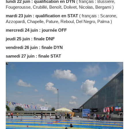
lundi 22 juin : qualification en DYN
( français : Bussière,
Fougerousse, Crubillé, Benoît, Dolivet, Nicolas, Bergami )
mardi 23 juin : qualification en STAT
( français : Scarone,
Azzopardi, Chapelle, Pature, Reboul, Del Negro, Palma )
mercredi 24 juin : journée OFF
jeudi 25 juin : finale DNF
vendredi 26 juin : finale DYN
samedi 27 juin : finale STAT