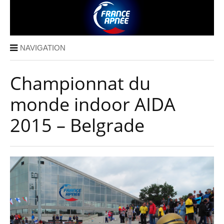
NAVIGATION
Championnat du
monde indoor AIDA
2015 – Belgrade