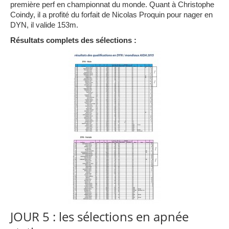
première perf en championnat du monde. Quant à Christophe
Coindy, il a profité du forfait de Nicolas Proquin pour nager en
DYN, il valide 153m.
Résultats complets des sélections :
JOUR 5 : les sélections en apnée