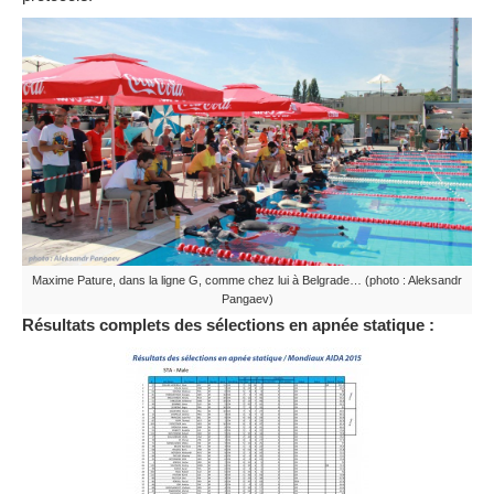
Maxime Pature, dans la ligne G, comme chez lui à Belgrade… (photo : Aleksandr
Pangaev)
Résultats complets des sélections en apnée statique :