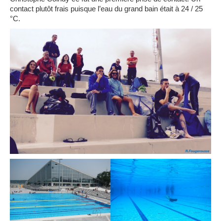
contact plutôt frais puisque l’eau du grand bain était à 24 / 25
°C.