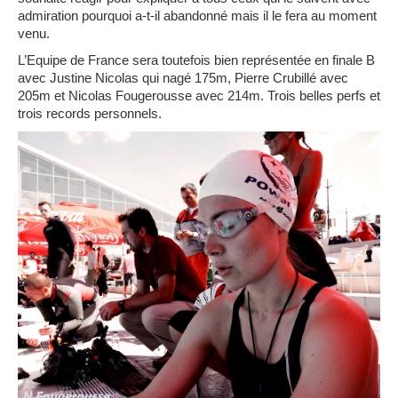
admiration pourquoi a-t-il abandonné mais il le fera au moment
venu.
L’Equipe de France sera toutefois bien représentée en finale B
avec Justine Nicolas qui nagé 175m, Pierre Crubillé avec
205m et Nicolas Fougerousse avec 214m. Trois belles perfs et
trois records personnels.