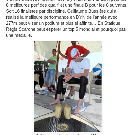
8 meilleures perf des qualif’ et une finale B pour les 8 suivants.
Soit 16 finalistes par discipline. Guillaume Bussière qui a
réalisé la meilleure performance en DYN de l’année avec
277m peut viser un podium et plus si affinité… En Statique
Régis Scarone peut espérer un top 5 mondial et pourquoi pas
une médaille.