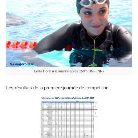
Lydia Horel a le sourire après 150m DNF (NR)
Les résultats de la première journée de compétition: