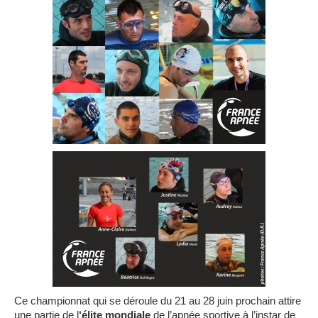
Ce championnat qui se déroule du 21 au 28 juin prochain attire
une partie de l
‘élite mondiale
de l’apnée sportive à l’instar de