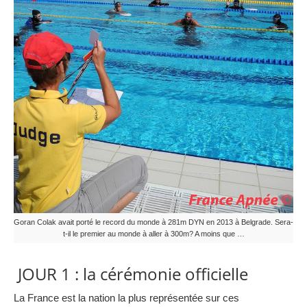
Goran Colak avait porté le record du monde à 281m DYN en 2013 à Belgrade. Sera-
t-il le premier au monde à aller à 300m? A moins que …
JOUR 1 : la cérémonie officielle
La France est la nation la plus représentée sur ces