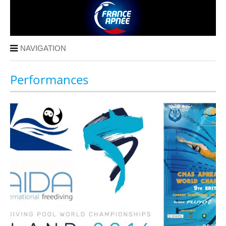
NAVIGATION
Performances