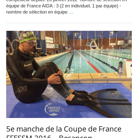
équipe de France AIDA : 3 (2 en individuel, 1 par équipe) -
nombre de sélection en équipe
…
5e manche de la Coupe de France
FFESSM 2016 – Besançon