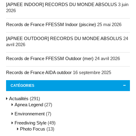
[APNEE INDOOR] RECORDS DU MONDE ABSOLUS
3 juin
2026
Records de France FFESSM Indoor (piscine)
25 mai 2026
[APNEE OUTDOOR] RECORDS DU MONDE ABSOLUS
24
avril 2026
Records de France FFESSM Outdoor (mer)
24 avril 2026
Records de France AIDA outdoor
16 septembre 2025
CATÉGORIES
Actualités
(291)
Apnea Legend
(27)
Environnement
(7)
Freediving Style
(49)
Photo Focus
(13)