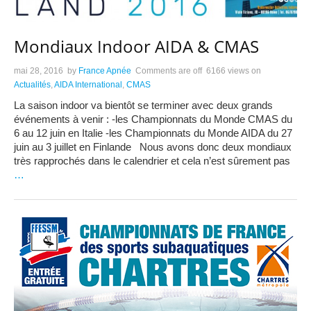
Mondiaux Indoor AIDA & CMAS
mai 28, 2016
by
France Apnée
Comments are off
6166 views
on
Actualités
,
AIDA International
,
CMAS
La saison indoor va bientôt se terminer avec deux grands
événements à venir : -les Championnats du Monde CMAS du
6 au 12 juin en Italie -les Championnats du Monde AIDA du 27
juin au 3 juillet en Finlande Nous avons donc deux mondiaux
très rapprochés dans le calendrier et cela n’est sûrement pas
…