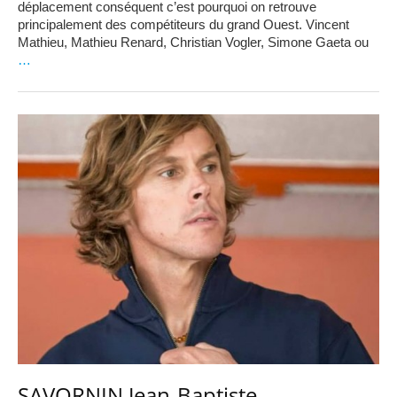
déplacement conséquent c’est pourquoi on retrouve
principalement des compétiteurs du grand Ouest. Vincent
Mathieu, Mathieu Renard, Christian Vogler, Simone Gaeta ou
…
SAVORNIN Jean-Baptiste