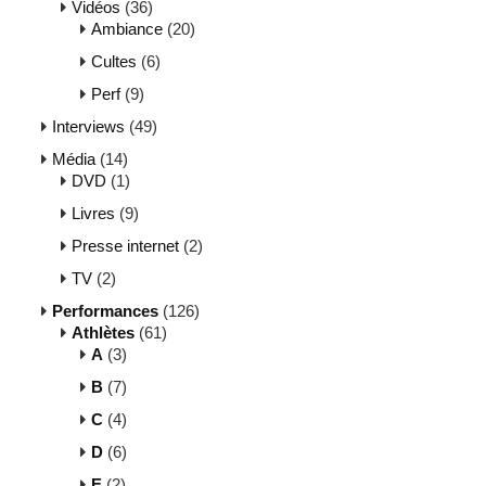
Vidéos
(36)
Ambiance
(20)
Cultes
(6)
Perf
(9)
Interviews
(49)
Média
(14)
DVD
(1)
Livres
(9)
Presse internet
(2)
TV
(2)
Performances
(126)
Athlètes
(61)
A
(3)
B
(7)
C
(4)
D
(6)
E
(2)