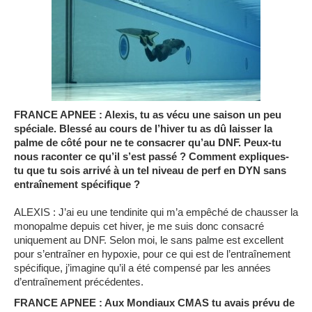
FRANCE APNEE : Alexis, tu as vécu une saison un peu
spéciale. Blessé au cours de l’hiver tu as dû laisser la
palme de côté pour ne te consacrer qu’au DNF. Peux-tu
nous raconter ce qu’il s’est passé ? Comment expliques-
tu que tu sois arrivé à un tel niveau de perf en DYN sans
entraînement spécifique ?
ALEXIS : J’ai eu une tendinite qui m’a empêché de chausser la
monopalme depuis cet hiver, je me suis donc consacré
uniquement au DNF. Selon moi, le sans palme est excellent
pour s’entraîner en hypoxie, pour ce qui est de l’entraînement
spécifique, j’imagine qu’il a été compensé par les années
d’entraînement précédentes.
FRANCE APNEE : Aux Mondiaux CMAS tu avais prévu de