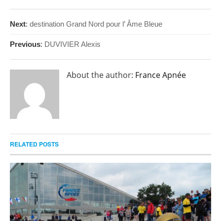
Next
:
destination Grand Nord pour l’ Âme Bleue
Previous
:
DUVIVIER Alexis
About the author:
France Apnée
RELATED POSTS