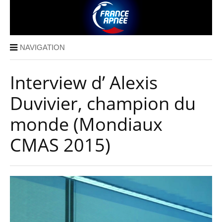
NAVIGATION
Interview d’ Alexis
Duvivier, champion du
monde (Mondiaux
CMAS 2015)