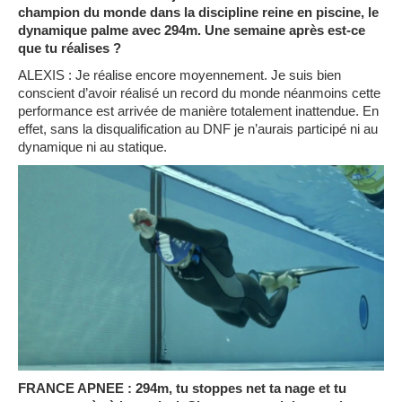
champion du monde dans la discipline reine en piscine, le
dynamique palme avec 294m. Une semaine après est-ce
que tu réalises ?
ALEXIS : Je réalise encore moyennement. Je suis bien
conscient d’avoir réalisé un record du monde néanmoins cette
performance est arrivée de manière totalement inattendue. En
effet, sans la disqualification au DNF je n’aurais participé ni au
dynamique ni au statique.
FRANCE APNEE : 294m, tu stoppes net ta nage et tu