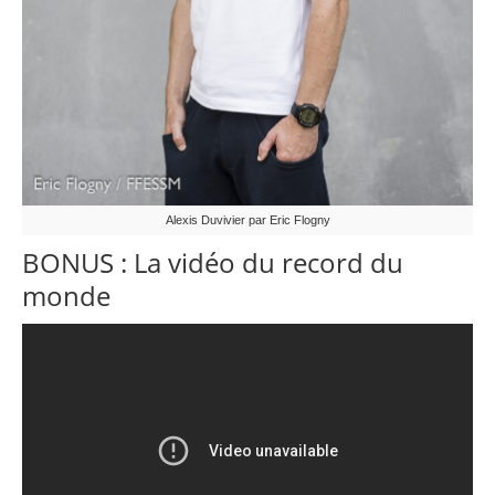
Alexis Duvivier par Eric Flogny
BONUS : La vidéo du record du
monde