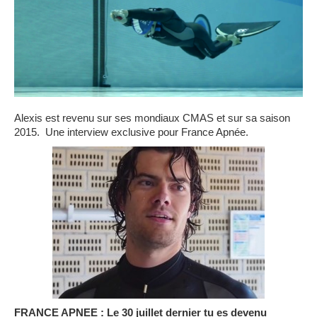
Alexis est revenu sur ses mondiaux CMAS et sur sa saison
2015. Une interview exclusive pour France Apnée.
FRANCE APNEE : Le 30 juillet dernier tu es devenu