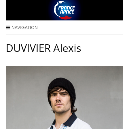
NAVIGATION
DUVIVIER Alexis