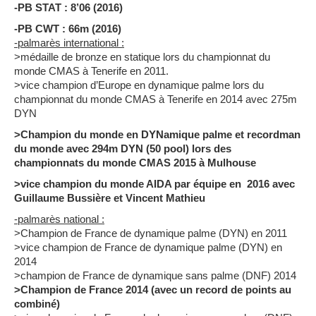
-PB STAT : 8’06 (2016)
-PB CWT : 66m (2016)
-palmarès international :
>médaille de bronze en statique lors du championnat du
monde CMAS à Tenerife en 2011.
>vice champion d’Europe en dynamique palme lors du
championnat du monde CMAS à Tenerife en 2014 avec 275m
DYN
>Champion du monde en DYNamique palme et recordman
du monde avec 294m DYN (50 pool) lors des
championnats du monde CMAS 2015 à Mulhouse
>vice champion du monde AIDA par équipe en 2016 avec
Guillaume Bussière et Vincent Mathieu
-palmarès national :
>Champion de France de dynamique palme (DYN) en 2011
>vice champion de France de dynamique palme (DYN) en
2014
>champion de France de dynamique sans palme (DNF) 2014
>Champion de France 2014 (avec un record de points au
combiné)