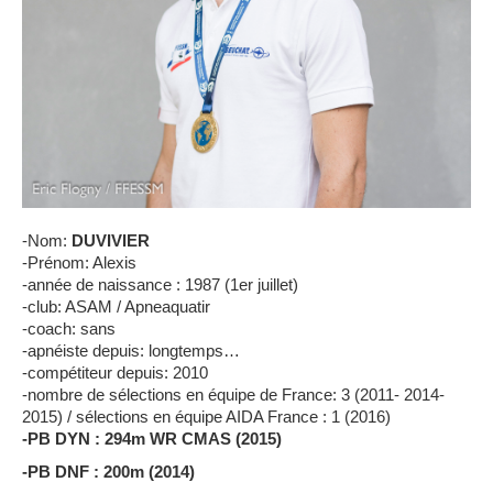
-Nom:
DUVIVIER
-Prénom: Alexis
-année de naissance : 1987 (1er juillet)
-club: ASAM / Apneaquatir
-coach: sans
-apnéiste depuis: longtemps…
-compétiteur depuis: 2010
-nombre de sélections en équipe de France: 3 (2011- 2014-
2015) / sélections en équipe AIDA France : 1 (2016)
-PB DYN : 294m WR CMAS (2015)
-PB DNF : 200m (2014)