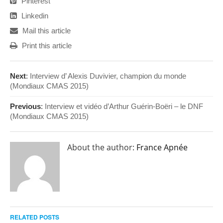
Pinterest
Linkedin
Mail this article
Print this article
Next
:
Interview d’ Alexis Duvivier, champion du monde
(Mondiaux CMAS 2015)
Previous
:
Interview et vidéo d’Arthur Guérin-Boëri – le DNF
(Mondiaux CMAS 2015)
About the author:
France Apnée
RELATED POSTS