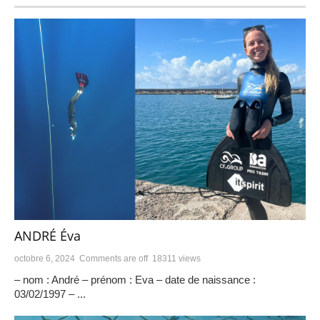
ANDRÉ Éva
octobre 6, 2024
Comments are off
18311 views
– nom : André – prénom : Eva – date de naissance :
03/02/1997 – ...