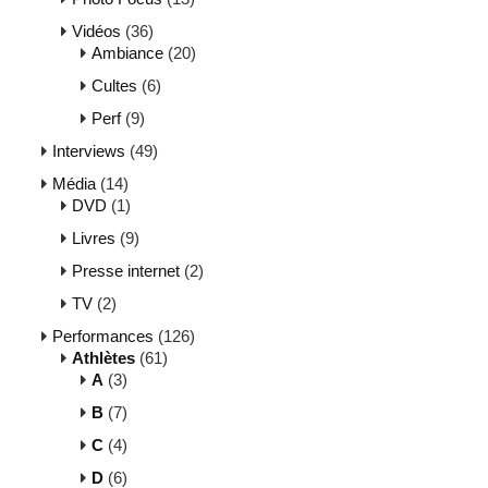
Vidéos
(36)
Ambiance
(20)
Cultes
(6)
Perf
(9)
Interviews
(49)
Média
(14)
DVD
(1)
Livres
(9)
Presse internet
(2)
TV
(2)
Performances
(126)
Athlètes
(61)
A
(3)
B
(7)
C
(4)
D
(6)