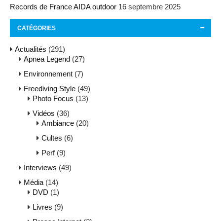
Records de France AIDA outdoor
16 septembre 2025
CATÉGORIES
Actualités
(291)
Apnea Legend
(27)
Environnement
(7)
Freediving Style
(49)
Photo Focus
(13)
Vidéos
(36)
Ambiance
(20)
Cultes
(6)
Perf
(9)
Interviews
(49)
Média
(14)
DVD
(1)
Livres
(9)