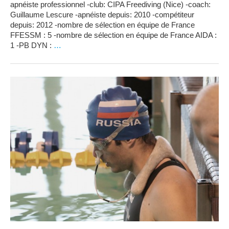
apnéiste professionnel -club: CIPA Freediving (Nice) -coach:
Guillaume Lescure -apnéiste depuis: 2010 -compétiteur
depuis: 2012 -nombre de sélection en équipe de France
FFESSM : 5 -nombre de sélection en équipe de France AIDA :
1 -PB DYN :
…