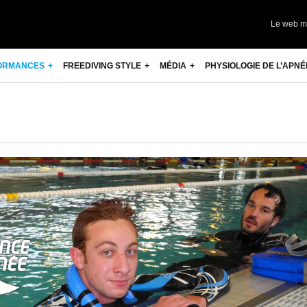
Le web m
ORMANCES
FREEDIVING STYLE
MÉDIA
PHYSIOLOGIE DE L’APNÉ