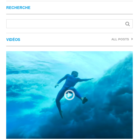
RECHERCHE
VIDÉOS
ALL POSTS