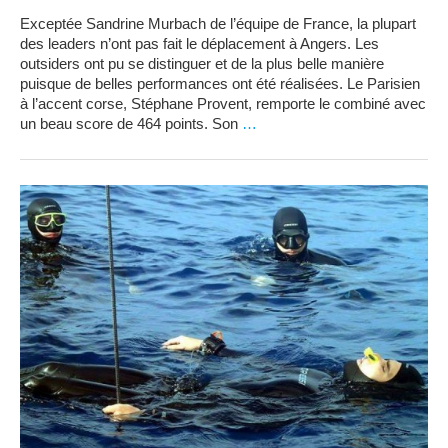
Exceptée Sandrine Murbach de l’équipe de France, la plupart
des leaders n’ont pas fait le déplacement à Angers. Les
outsiders ont pu se distinguer et de la plus belle manière
puisque de belles performances ont été réalisées. Le Parisien
à l’accent corse, Stéphane Provent, remporte le combiné avec
un beau score de 464 points. Son
…