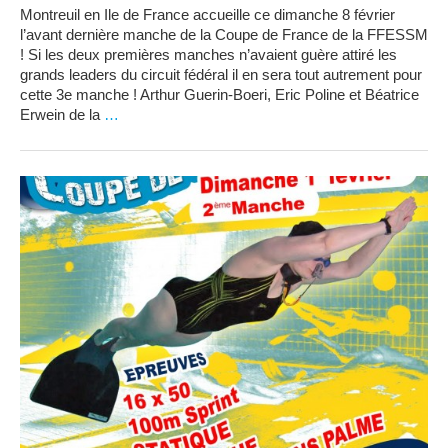
Montreuil en Ile de France accueille ce dimanche 8 février
l’avant dernière manche de la Coupe de France de la FFESSM
! Si les deux premières manches n’avaient guère attiré les
grands leaders du circuit fédéral il en sera tout autrement pour
cette 3e manche ! Arthur Guerin-Boeri, Eric Poline et Béatrice
Erwein de la
…