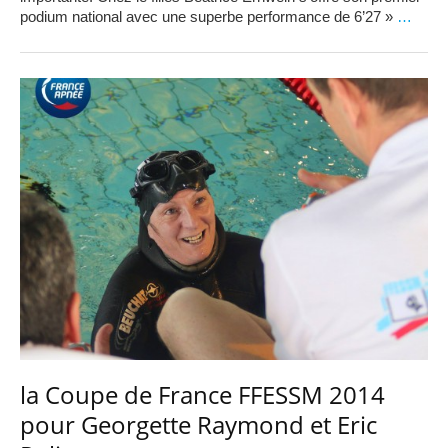
podium national avec une superbe performance de 6’27 »
…
la Coupe de France FFESSM 2014
pour Georgette Raymond et Eric