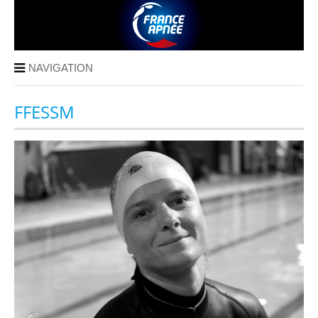
NAVIGATION
FFESSM