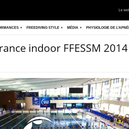
Le we
ORMANCES
FREEDIVING STYLE
MÉDIA
PHYSIOLOGIE DE L’APNÉ
rance indoor FFESSM 2014