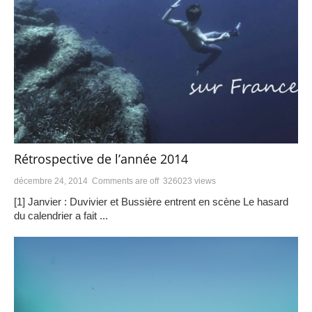
Rétrospective de l’année 2014
décembre 24, 2014
Comments are off
326023 views
[1] Janvier : Duvivier et Bussière entrent en scène Le hasard
du calendrier a fait ...