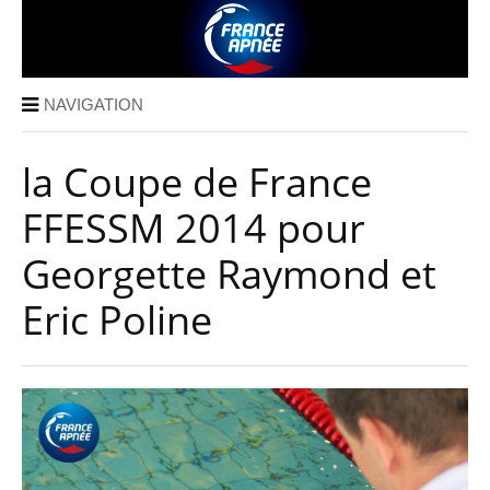
NAVIGATION
la Coupe de France
FFESSM 2014 pour
Georgette Raymond et
Eric Poline