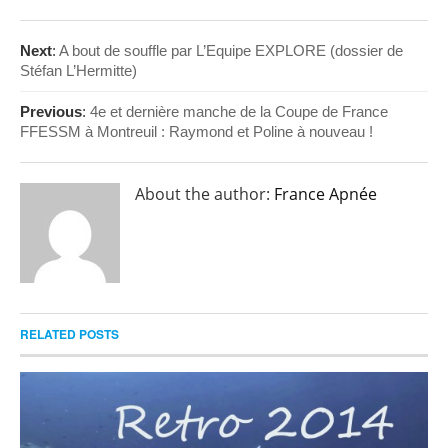
Next
:
A bout de souffle par L’Equipe EXPLORE (dossier de
Stéfan L’Hermitte)
Previous
:
4e et dernière manche de la Coupe de France
FFESSM à Montreuil : Raymond et Poline à nouveau !
About the author:
France Apnée
RELATED POSTS