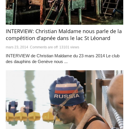
INTERVIEW: Christian Maldame nous parle de la
compétition d’apnée dans le lac St Léonard
mars 23, 2014
Comments are off
13101 views
INTERVIEW de Christian Maldame du 23 mars 2014 Le club
des dauphins de Genève nous ...