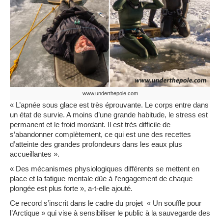
www.underthepole.com
« L’apnée sous glace est très éprouvante. Le corps entre dans
un état de survie. A moins d’une grande habitude, le stress est
permanent et le froid mordant. Il est très difficile de
s’abandonner complètement, ce qui est une des recettes
d’atteinte des grandes profondeurs dans les eaux plus
accueillantes »
.
« Des mécanismes physiologiques différents se mettent en
place et la fatigue mentale dûe à l’engagement de chaque
plongée est plus forte »
, a-t-elle ajouté.
Ce record s’inscrit dans le cadre du projet « Un souffle pour
l’Arctique » qui vise à sensibiliser le public à la sauvegarde des