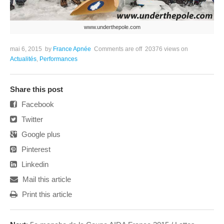
www.underthepole.com
mai 6, 2015
by
France Apnée
Comments are off
20376 views
on
Actualités
,
Performances
Share this post
Facebook
Twitter
Google plus
Pinterest
Linkedin
Mail this article
Print this article