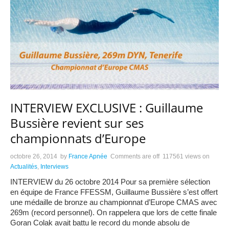
INTERVIEW EXCLUSIVE : Guillaume
Bussière revient sur ses
championnats d’Europe
octobre 26, 2014
by
France Apnée
Comments are off
117561 views
on
Actualités
,
Interviews
INTERVIEW du 26 octobre 2014 Pour sa première sélection
en équipe de France FFESSM, Guillaume Bussière s’est offert
une médaille de bronze au championnat d’Europe CMAS avec
269m (record personnel). On rappelera que lors de cette finale
Goran Colak avait battu le record du monde absolu de