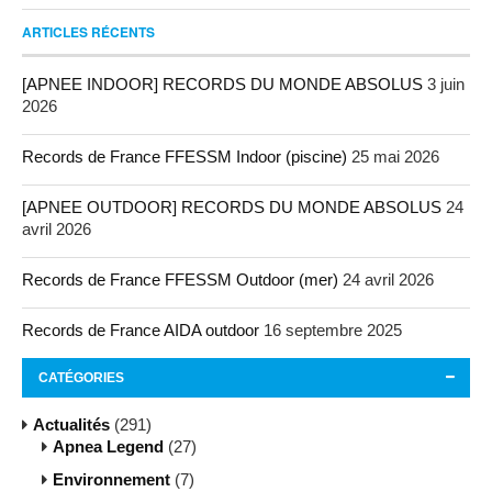
ARTICLES RÉCENTS
[APNEE INDOOR] RECORDS DU MONDE ABSOLUS
3 juin
2026
Records de France FFESSM Indoor (piscine)
25 mai 2026
[APNEE OUTDOOR] RECORDS DU MONDE ABSOLUS
24
avril 2026
Records de France FFESSM Outdoor (mer)
24 avril 2026
Records de France AIDA outdoor
16 septembre 2025
CATÉGORIES
Actualités
(291)
Apnea Legend
(27)
Environnement
(7)