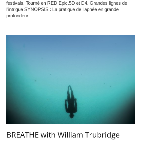
festivals. Tourné en RED Epic,5D et D4. Grandes lignes de
l’intrigue SYNOPSIS : La pratique de l’apnée en grande
profondeur
…
BREATHE with William Trubridge