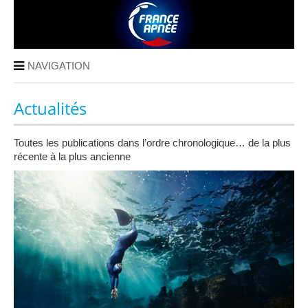
NAVIGATION
Actualités
Toutes les publications dans l’ordre chronologique… de la plus
récente à la plus ancienne