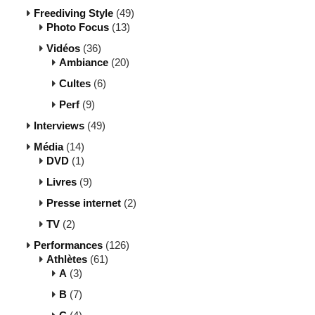
Freediving Style
(49)
Photo Focus
(13)
Vidéos
(36)
Ambiance
(20)
Cultes
(6)
Perf
(9)
Interviews
(49)
Média
(14)
DVD
(1)
Livres
(9)
Presse internet
(2)
TV
(2)
Performances
(126)
Athlètes
(61)
A
(3)
B
(7)