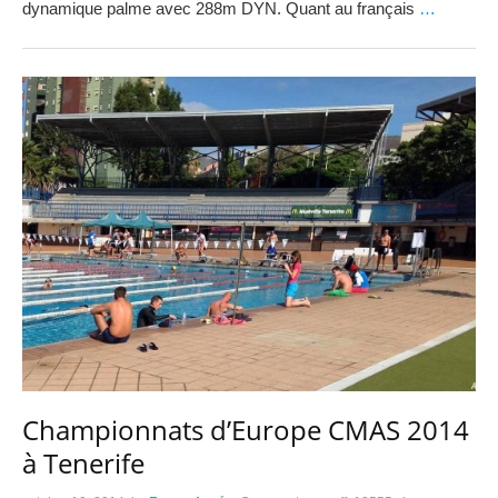
dynamique palme avec 288m DYN. Quant au français
…
Championnats d’Europe CMAS 2014
à Tenerife