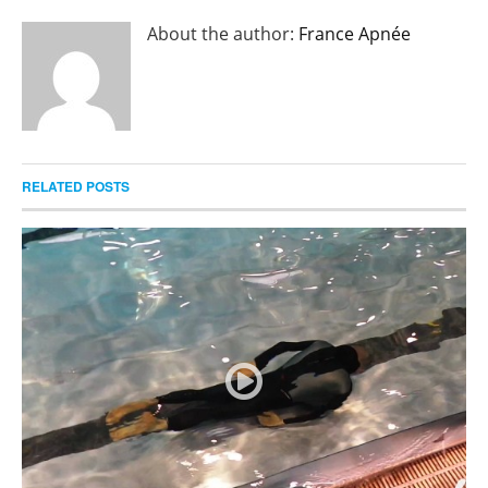
About the author:
France Apnée
RELATED POSTS