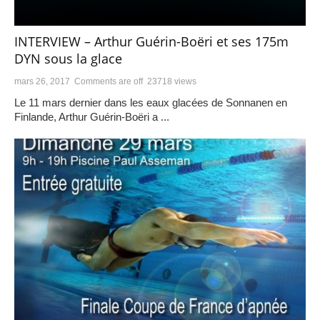
INTERVIEW – Arthur Guérin-Boëri et ses 175m
DYN sous la glace
mars 26, 2017
Comments are off
23718 views
Le 11 mars dernier dans les eaux glacées de Sonnanen en
Finlande, Arthur Guérin-Boëri a ...