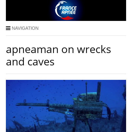
NAVIGATION
apneaman on wrecks
and caves