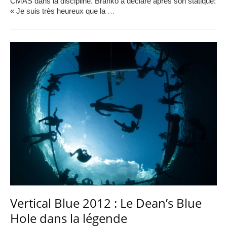
CMAS dans la discipline. Branko a déclaré après son statique:
« Je suis très heureux que la
…
Vertical Blue 2012 : Le Dean’s Blue
Hole dans la légende