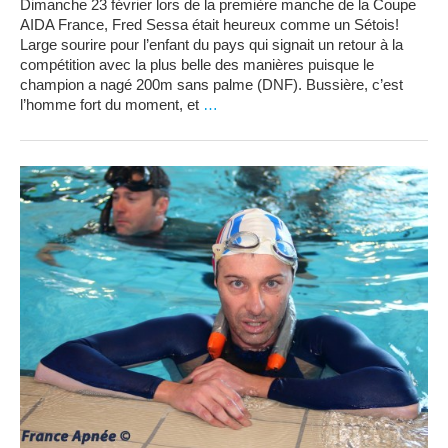
Dimanche 23 février lors de la première manche de la Coupe
AIDA France, Fred Sessa était heureux comme un Sétois!
Large sourire pour l’enfant du pays qui signait un retour à la
compétition avec la plus belle des manières puisque le
champion a nagé 200m sans palme (DNF). Bussière, c’est
l’homme fort du moment, et
…