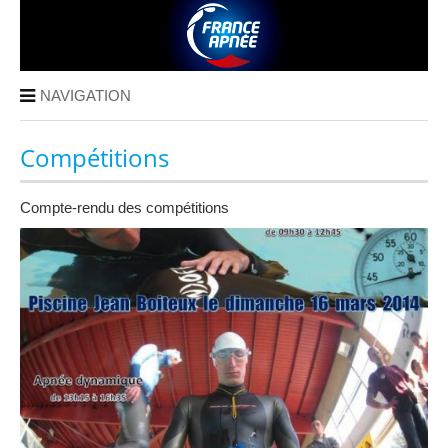
NAVIGATION
Compétitions
Compte-rendu des compétitions