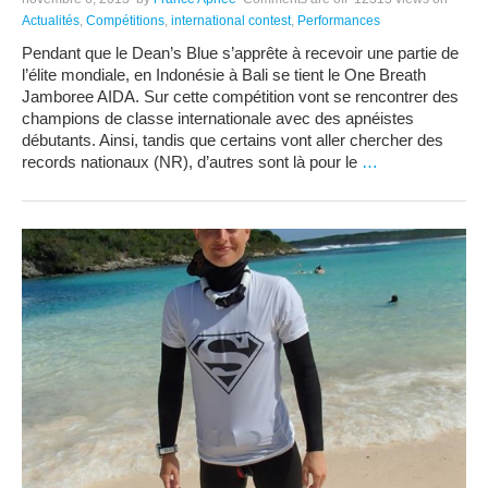
Actualités
,
Compétitions
,
international contest
,
Performances
Pendant que le Dean’s Blue s’apprête à recevoir une partie de
l’élite mondiale, en Indonésie à Bali se tient le One Breath
Jamboree AIDA. Sur cette compétition vont se rencontrer des
champions de classe internationale avec des apnéistes
débutants. Ainsi, tandis que certains vont aller chercher des
records nationaux (NR), d’autres sont là pour le
…