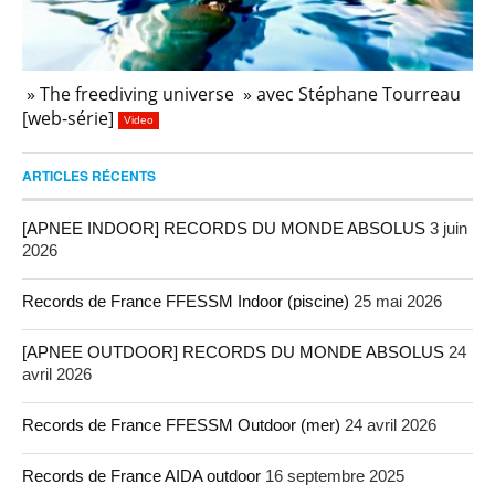
» The freediving universe » avec Stéphane Tourreau
[web-série]
Video
ARTICLES RÉCENTS
[APNEE INDOOR] RECORDS DU MONDE ABSOLUS
3 juin
2026
Records de France FFESSM Indoor (piscine)
25 mai 2026
[APNEE OUTDOOR] RECORDS DU MONDE ABSOLUS
24
avril 2026
Records de France FFESSM Outdoor (mer)
24 avril 2026
Records de France AIDA outdoor
16 septembre 2025