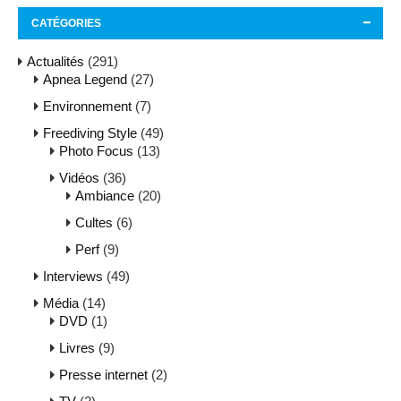
CATÉGORIES
Actualités
(291)
Apnea Legend
(27)
Environnement
(7)
Freediving Style
(49)
Photo Focus
(13)
Vidéos
(36)
Ambiance
(20)
Cultes
(6)
Perf
(9)
Interviews
(49)
Média
(14)
DVD
(1)
Livres
(9)
Presse internet
(2)