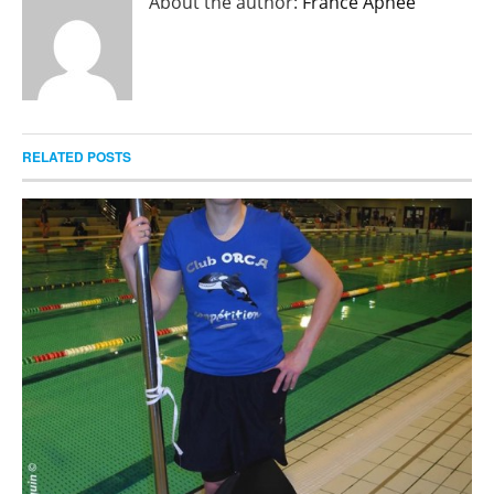
About the author:
France Apnée
RELATED POSTS