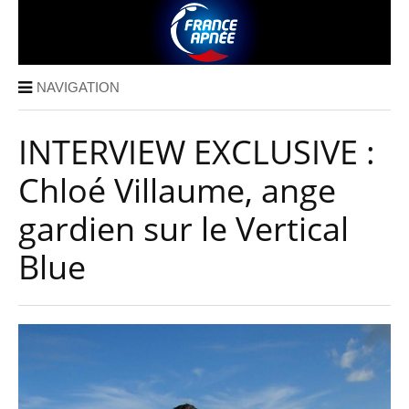
NAVIGATION
INTERVIEW EXCLUSIVE :
Chloé Villaume, ange
gardien sur le Vertical
Blue