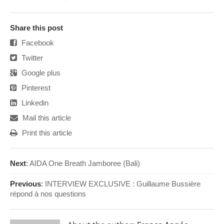
Share this post
Facebook
Twitter
Google plus
Pinterest
Linkedin
Mail this article
Print this article
Next
:
AIDA One Breath Jamboree (Bali)
Previous
:
INTERVIEW EXCLUSIVE : Guillaume Bussière
répond à nos questions