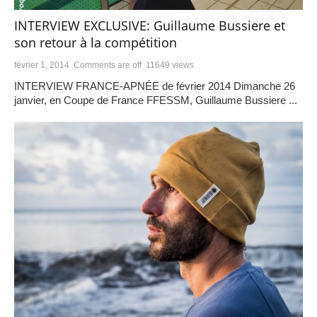
INTERVIEW EXCLUSIVE: Guillaume Bussiere et
son retour à la compétition
février 1, 2014
Comments are off
11649 views
INTERVIEW FRANCE-APNÉE de février 2014 Dimanche 26
janvier, en Coupe de France FFESSM, Guillaume Bussiere ...