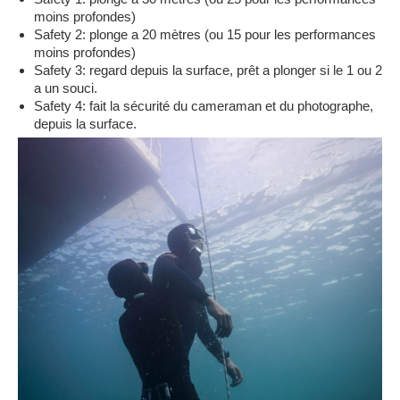
moins profondes)
Safety 2: plonge a 20 mètres (ou 15 pour les performances
moins profondes)
Safety 3: regard depuis la surface, prêt a plonger si le 1 ou 2
a un souci.
Safety 4: fait la sécurité du cameraman et du photographe,
depuis la surface.