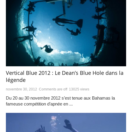
Vertical Blue 2012 : Le Dean’s Blue Hole dans la
légende
novembre 30, 2012
Comments are off
13025 views
Du 20 au 30 novembre 2012 s’est tenue aux Bahamas la
fameuse compétition d’apnée en ...