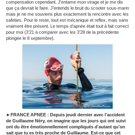
compensation cependant. J’entame mon virage et je me dis
que ça devrait le faire. J’entends le bruit du scooter sous-marin
mais je ne me souviens plus exactement la rencontre avec les
safeties. Pour le reste, tout est mécanique et reflex, mais sans
vraiment être présent. Le temps d’apnée était tout à fait correct
pour moi (3’21 à comparer avec les 3’28 de la précédente
plongée le 8 septembre).
►FRANCE APNEE : Depuis jeudi dernier avec l’accident
de Guillaume Néry, on imagine que les jours qui ont suivi
ont du être émotionnellement compliqués d’autant qu’on
sait que tu es très proche de Guillaume. Est-ce que cet