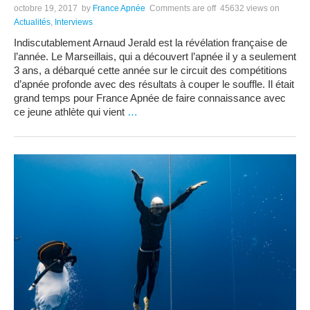
octobre 19, 2017
by
France Apnée
Comments are off
45632 views
on
Actualités
,
Interviews
Indiscutablement Arnaud Jerald est la révélation française de
l’année. Le Marseillais, qui a découvert l’apnée il y a seulement
3 ans, a débarqué cette année sur le circuit des compétitions
d’apnée profonde avec des résultats à couper le souffle. Il était
grand temps pour France Apnée de faire connaissance avec
ce jeune athlète qui vient
…