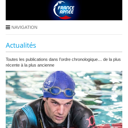
NAVIGATION
Actualités
Toutes les publications dans l’ordre chronologique… de la plus
récente à la plus ancienne