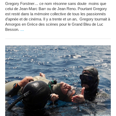
Gregory Forstner… ce nom résonne sans doute moins que
celui de Jean-Marc Barr ou de Jean Reno. Pourtant Gregory
est resté dans la mémoire collective de tous les passionnés
d’apnée et de cinéma. Il y a trente et un an, Gregory tournait à
Amorgos en Grèce des scènes pour le Grand Bleu de Luc
Besson.
…