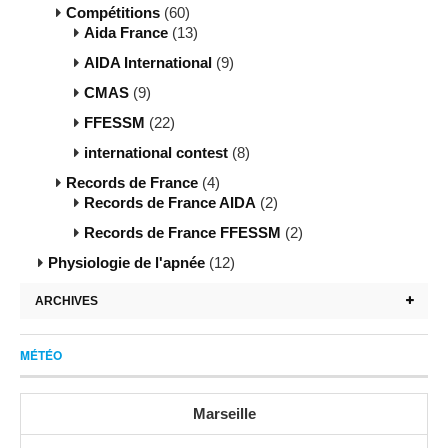
Compétitions
(60)
Aida France
(13)
AIDA International
(9)
CMAS
(9)
FFESSM
(22)
international contest
(8)
Records de France
(4)
Records de France AIDA
(2)
Records de France FFESSM
(2)
Physiologie de l'apnée
(12)
ARCHIVES
MÉTÉO
Marseille