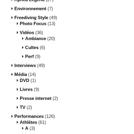
Environnement
(7)
Freediving Style
(49)
Photo Focus
(13)
Vidéos
(36)
Ambiance
(20)
Cultes
(6)
Perf
(9)
Interviews
(49)
Média
(14)
DVD
(1)
Livres
(9)
Presse internet
(2)
TV
(2)
Performances
(126)
Athlètes
(61)
A
(3)