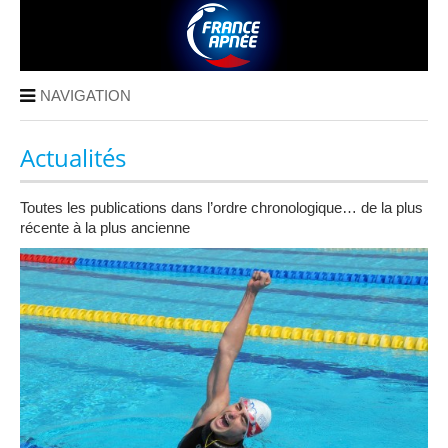
NAVIGATION
Actualités
Toutes les publications dans l’ordre chronologique… de la plus
récente à la plus ancienne