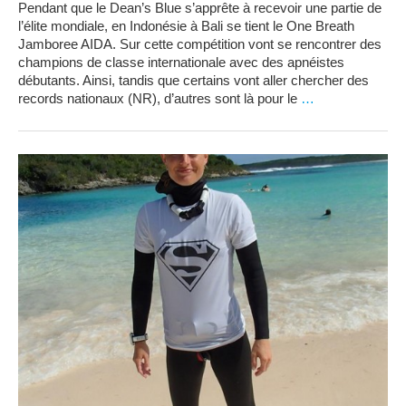
Pendant que le Dean’s Blue s’apprête à recevoir une partie de
l’élite mondiale, en Indonésie à Bali se tient le One Breath
Jamboree AIDA. Sur cette compétition vont se rencontrer des
champions de classe internationale avec des apnéistes
débutants. Ainsi, tandis que certains vont aller chercher des
records nationaux (NR), d’autres sont là pour le
…