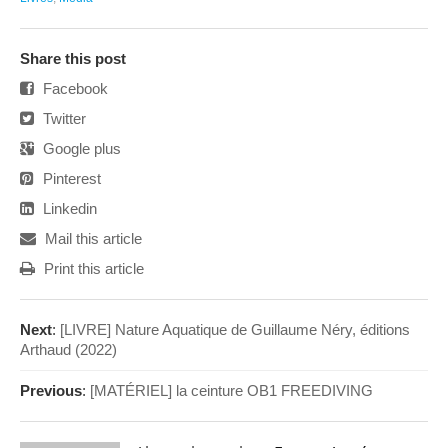
Share this post
Facebook
Twitter
Google plus
Pinterest
Linkedin
Mail this article
Print this article
Next
:
[LIVRE] Nature Aquatique de Guillaume Néry, éditions
Arthaud (2022)
Previous
:
[MATÉRIEL] la ceinture OB1 FREEDIVING