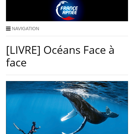
NAVIGATION
[LIVRE] Océans Face à
face