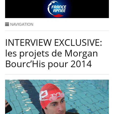
NAVIGATION
INTERVIEW EXCLUSIVE:
les projets de Morgan
Bourc’His pour 2014