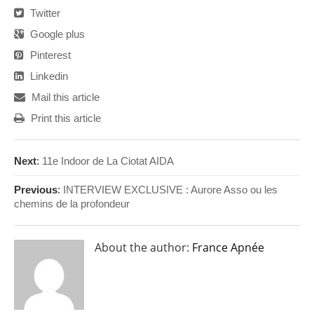
Twitter
Google plus
Pinterest
Linkedin
Mail this article
Print this article
Next
:
11e Indoor de La Ciotat AIDA
Previous
:
INTERVIEW EXCLUSIVE : Aurore Asso ou les
chemins de la profondeur
About the author:
France Apnée