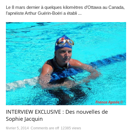
Le 8 mars dernier à quelques kilomètres d’Ottawa au Canada,
l’apnéiste Arthur Guérin-Boëri a établi ...
INTERVIEW EXCLUSIVE : Des nouvelles de
Sophie Jacquin
février 5, 2014
Comments are off
12385 views