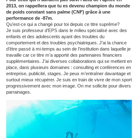
2013, on rappellera que tu es devenu champion du monde
de poids constant sans palme (CNF) grâce à une
performance de -87m.
Qu’est-ce qui a changé pour toi depuis ce titre suprême?
Je suis professeur d’EPS dans le milieu spécialisé avec des
enfants et des adolescents ayant des troubles du
comportement et des troubles psychiatriques. J’ai la chance
d’être passé à mi-temps au sein de l’institution dans laquelle je
travaille car ce titre m’a apporté des partenaires financiers
supplémentaires. J’ai diverses collaborations qui se mettent en
place, dans plusieurs domaines : consulting et conférences en
entreprise, publicité, stages. Je peux m’entraîner davantage et
surtout mieux récupérer. Je suis en train de vivre de mon sport
progressivement avec mon image. On me sollicite pour divers
parrainages.