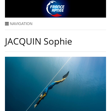
NAVIGATION
JACQUIN Sophie