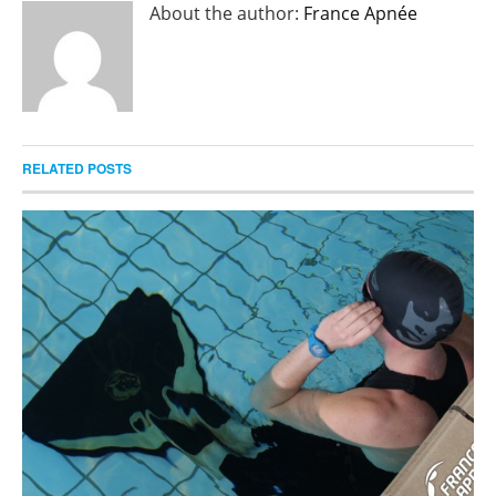
About the author:
France Apnée
RELATED POSTS