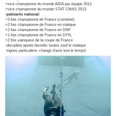
>vice championne du monde AIDA par équipe 2012
>vice championne du monde STAT CMAS 2013
-palmarès national:
>3 fois championne de France (combiné)
>2 fois championne de France en statique
>2 fois championne de France en DNF
>1 fois championne de France en DYN,
>2 fois vainqueur de la coupe de France
-discipline apnée favorite: toutes sauf le statique
-signes particuliers: change d’avis tout le temps!