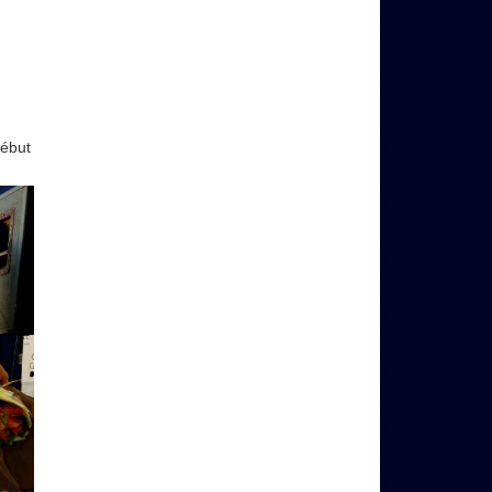
début