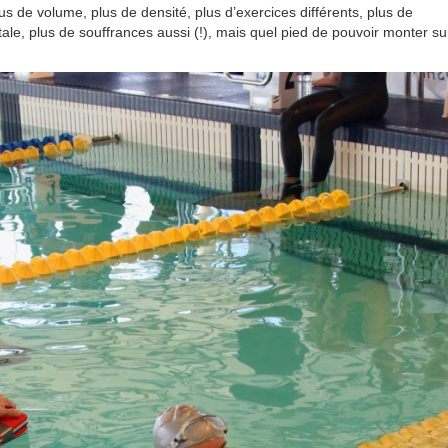
s de volume, plus de densité, plus d’exercices différents, plus de
ale, plus de souffrances aussi (!), mais quel pied de pouvoir monter su