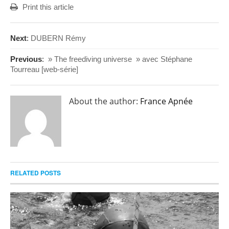
Print this article
Next
:
DUBERN Rémy
Previous
:
» The freediving universe » avec Stéphane
Tourreau [web-série]
About the author:
France Apnée
RELATED POSTS