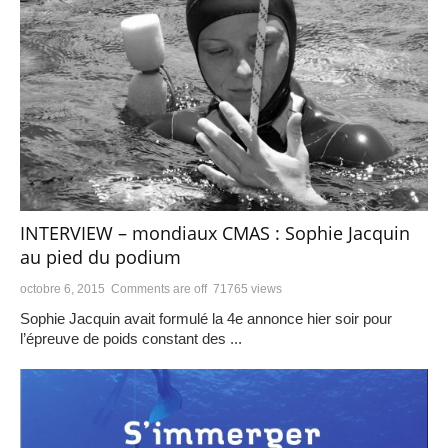
INTERVIEW – mondiaux CMAS : Sophie Jacquin
au pied du podium
octobre 6, 2015
Comments are off
71765 views
Sophie Jacquin avait formulé la 4e annonce hier soir pour
l’épreuve de poids constant des ...