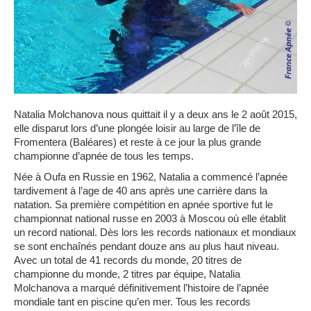
Natalia Molchanova nous quittait il y a deux ans le 2 août 2015,
elle disparut lors d’une plongée loisir au large de l’île de
Fromentera (Baléares) et
reste à ce jour la plus grande
championne d’apnée de tous les temps.
Née à Oufa en Russie en 1962, Natalia a commencé l’apnée
tardivement à l’age de 40 ans après une carrière dans la
natation. Sa première compétition en apnée sportive fut le
championnat national russe en 2003 à Moscou où elle établit
un record national. Dès lors les records nationaux et mondiaux
se sont enchaînés pendant douze ans au plus haut niveau.
Avec un total de 41 records du monde, 20 titres de
championne du monde, 2 titres par équipe, Natalia
Molchanova a marqué définitivement l’histoire de l’apnée
mondiale tant en piscine qu’en mer. Tous les records