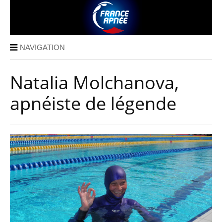
NAVIGATION
Natalia Molchanova,
apnéiste de légende