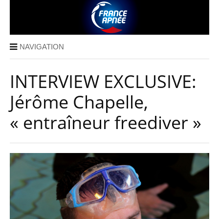
NAVIGATION
INTERVIEW EXCLUSIVE:
Jérôme Chapelle,
« entraîneur freediver »