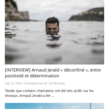
[INTERVIEW] Arnaud Jerald « déconfiné », entre
positivité et détermination
mai 15, 2020
Comments are off
19198 views
Tandis que certains champions ont été très actifs sur les
réseaux, Arnaud Jerald a été ...