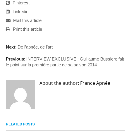
Pinterest
Linkedin
Mail this article
Print this article
Next
:
De l’apnée, de l’art
Previous
:
INTERVIEW EXCLUSIVE : Guillaume Bussiere fait
le point sur la première partie de sa saison 2014
About the author:
France Apnée
RELATED POSTS