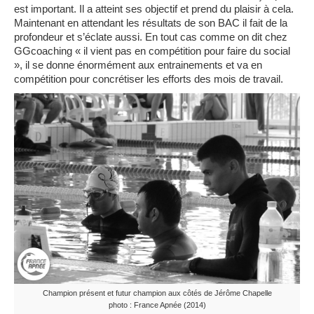
est important. Il a atteint ses objectif et prend du plaisir à cela.
Maintenant en attendant les résultats de son BAC il fait de la
profondeur et s’éclate aussi. En tout cas comme on dit chez
GGcoaching « il vient pas en compétition pour faire du social
», il se donne énormément aux entrainements et va en
compétition pour concrétiser les efforts des mois de travail.
Champion présent et futur champion aux côtés de Jérôme Chapelle
photo : France Apnée (2014)