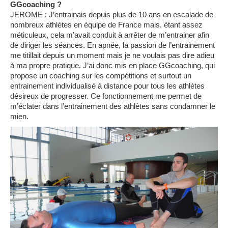
GGcoaching ?
JEROME : J’entrainais depuis plus de 10 ans en escalade de
nombreux athlètes en équipe de France mais, étant assez
méticuleux, cela m’avait conduit à arrêter de m’entrainer afin
de diriger les séances. En apnée, la passion de l’entrainement
me titillait depuis un moment mais je ne voulais pas dire adieu
à ma propre pratique. J’ai donc mis en place GGcoaching, qui
propose un coaching sur les compétitions et surtout un
entrainement individualisé à distance pour tous les athlètes
désireux de progresser. Ce fonctionnement me permet de
m’éclater dans l’entrainement des athlètes sans condamner le
mien.