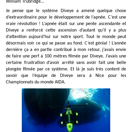
William Trubridge…
Je pense que le système Diveye a amené quelque chose
d’extraordinaire pour le développement de l’apnée. C’est une
vraie révolution ! L’apnée était sur une pente ascendante et
Diveye a renforcé cette ascension d’autant qu’il y a plus
d’attention aujourd’hui sur notre sport. Tout le monde peut
désormais voir ce qui se passe au fond. C’est génial ! L’année
dernière ça a en partie contribué à mon retour, j’avais envie
de faire une perf à 100 mètres filmée par Diveye. J’avais une
certaine frustration d’avoir arrêté sans avoir fait une belle
plongée filmée par ce système. Et là je suis très content de
savoir que l’équipe de Diveye sera à Nice pour les
Championnats du monde AIDA.