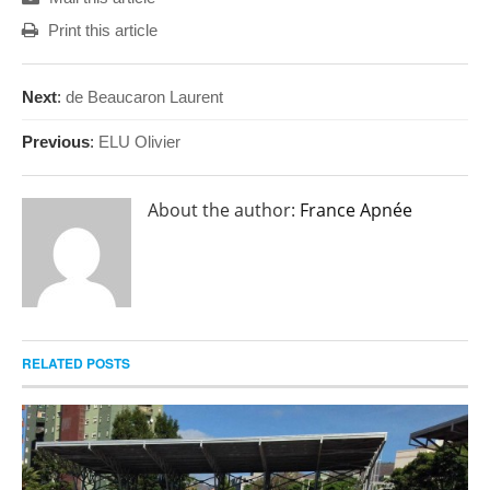
Print this article
Next
:
de Beaucaron Laurent
Previous
:
ELU Olivier
About the author:
France Apnée
RELATED POSTS