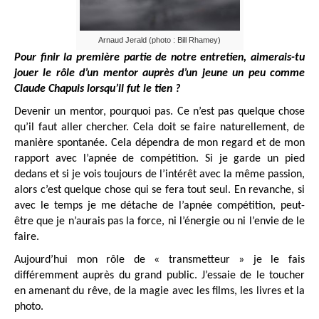
Arnaud Jerald (photo : Bill Rhamey)
Pour finir la première partie de notre entretien, aimerais-tu
jouer le rôle d’un mentor auprès d’un jeune un peu comme
Claude Chapuis lorsqu’il fut le tien ?
Devenir un mentor, pourquoi pas. Ce n’est pas quelque chose
qu’il faut aller chercher. Cela doit se faire naturellement, de
manière spontanée. Cela dépendra de mon regard et de mon
rapport avec l’apnée de compétition. Si je garde un pied
dedans et si je vois toujours de l’intérêt avec la même passion,
alors c’est quelque chose qui se fera tout seul. En revanche, si
avec le temps je me détache de l’apnée compétition, peut-
être que je n’aurais pas la force, ni l’énergie ou ni l’envie de le
faire.
Aujourd’hui mon rôle de « transmetteur » je le fais
différemment auprès du grand public. J’essaie de le toucher
en amenant du rêve, de la magie avec les films, les livres et la
photo.