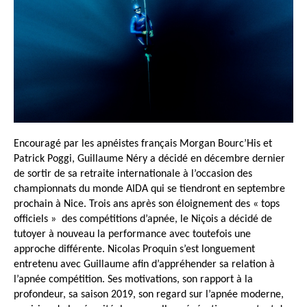
Encouragé par les apnéistes français Morgan Bourc’His et
Patrick Poggi, Guillaume Néry a décidé en décembre dernier
de sortir de sa retraite internationale à l’occasion des
championnats du monde AIDA qui se tiendront en septembre
prochain à Nice. Trois ans après son éloignement des « tops
officiels » des compétitions d’apnée, le Niçois a décidé de
tutoyer à nouveau la performance avec toutefois une
approche différente. Nicolas Proquin s’est longuement
entretenu avec Guillaume afin d’appréhender sa relation à
l’apnée compétition. Ses motivations, son rapport à la
profondeur, sa saison 2019, son regard sur l’apnée moderne,