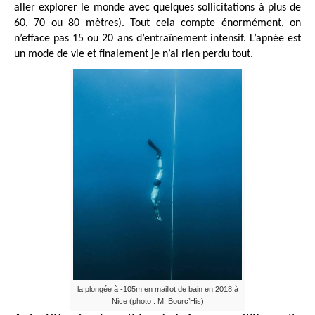
aller explorer le monde avec quelques sollicitations à plus de
60, 70 ou 80 mètres). Tout cela compte énormément, on
n’efface pas 15 ou 20 ans d’entraînement intensif. L’apnée est
un mode de vie et finalement je n’ai rien perdu tout.
la plongée à -105m en maillot de bain en 2018 à
Nice (photo : M. Bourc’His)