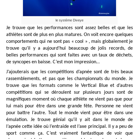
le système Diveye
Je trouve que les performances sont assez belles et que les
athlètes sont de plus en plus matures. On voit encore quelques
comportements qui ne sont pas « cool » , mais globalement je
trouve qu’il y a aujourd’hui beaucoup de jolis records, de
belles performances qui sont faites avec un taux de déchets,
de syncopes en baisse. C’est mon impression…
J’ajouterais que les compétitions d’apnée sont de très beaux
rassemblements, et pas que les championnats du monde. Je
trouve que les formats comme le Vertical Blue et d’autres
compétitions qui se déroulent sur plusieurs jours sont de
magnifiques moment où chaque athlète ne vient pas que pour
lui mais pour être dans une grande fête. Personne ne vient
pour battre l’autre. Tout le monde vient pour être dans une
émulation. Je trouve génial qu’il y ait dans le monde de
l’apnée cette idée où l’entraide est l’axe principal. Il y a peu de
sport comme ça. C’est vraiment fantastique de voir que