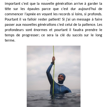
important c’est que la nouvelle génération arrive à garder la
tête sur les épaules parce que c’est dur aujourd’hui de
commencer l’apnée en voyant les records si loins, si profonds.
Pourtant il va falloir rester patient! Si j’ai un message à faire
passer aux nouvelles générations c’est celui de la patience. Les
profondeurs sont énormes et pourtant il faudra prendre le
temps de progresser; ce sera la clé du succès sur le long
terme.