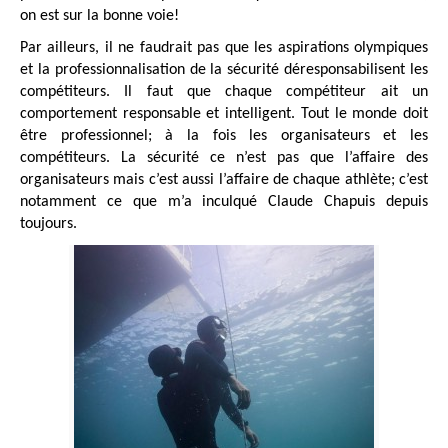
on est sur la bonne voie!
Par ailleurs, il ne faudrait pas que les aspirations olympiques
et la professionnalisation de la sécurité déresponsabilisent les
compétiteurs. Il faut que chaque compétiteur ait un
comportement responsable et intelligent. Tout le monde doit
être professionnel; à la fois les organisateurs et les
compétiteurs. La sécurité ce n’est pas que l’affaire des
organisateurs mais c’est aussi l’affaire de chaque athlète; c’est
notamment ce que m’a inculqué Claude Chapuis depuis
toujours.