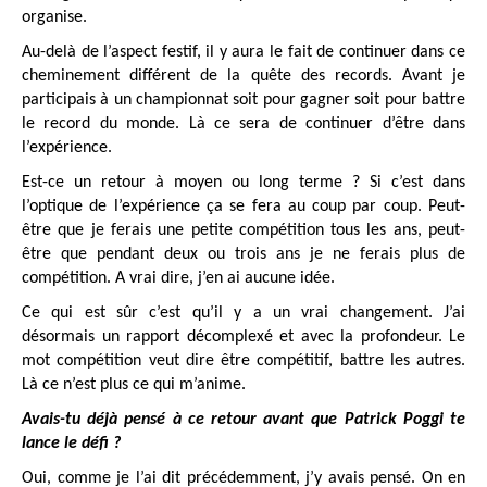
organise.
Au-delà de l’aspect festif, il y aura le fait de continuer dans ce
cheminement différent de la quête des records. Avant je
participais à un championnat soit pour gagner soit pour battre
le record du monde. Là ce sera de continuer d’être dans
l’expérience.
Est-ce un retour à moyen ou long terme ? Si c’est dans
l’optique de l’expérience ça se fera au coup par coup. Peut-
être que je ferais une petite compétition tous les ans, peut-
être que pendant deux ou trois ans je ne ferais plus de
compétition. A vrai dire, j’en ai aucune idée.
Ce qui est sûr c’est qu’il y a un vrai changement. J’ai
désormais un rapport décomplexé et avec la profondeur. Le
mot compétition veut dire être compétitif, battre les autres.
Là ce n’est plus ce qui m’anime.
Avais-tu déjà pensé à ce retour avant que Patrick Poggi te
lance le défi ?
Oui, comme je l’ai dit précédemment, j’y avais pensé. On en