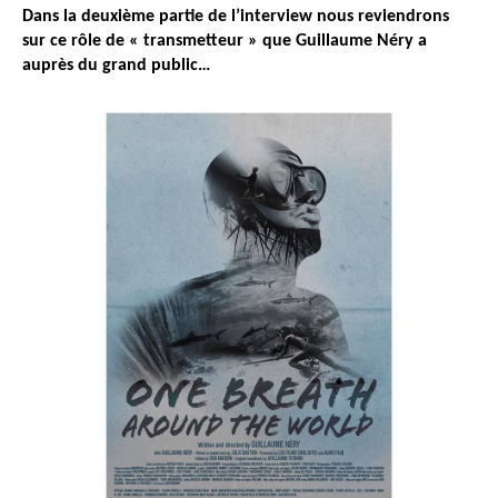
Dans la deuxième partie de l’interview nous reviendrons
sur ce rôle de « transmetteur » que Guillaume Néry a
auprès du grand public…