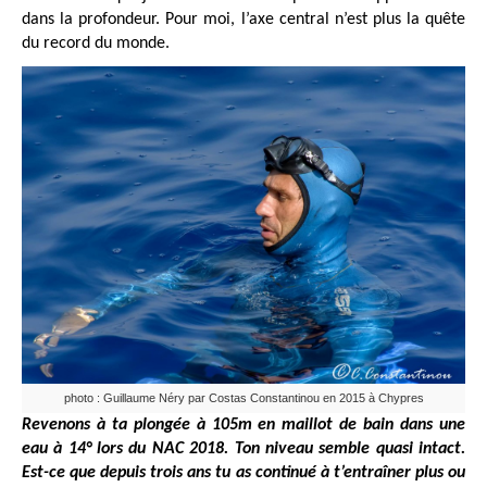
dans la profondeur. Pour moi, l’axe central n’est plus la quête
du record du monde.
photo : Guillaume Néry par Costas Constantinou en 2015 à Chypres
Revenons à ta plongée à 105m en maillot de bain dans une
eau à 14° lors du NAC 2018. Ton niveau semble quasi intact.
Est-ce que depuis trois ans tu as continué à t’entraîner plus ou