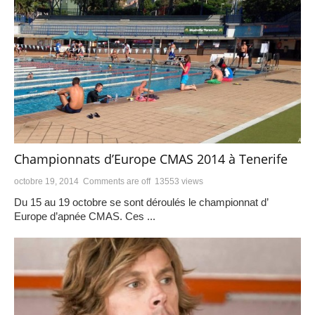
Championnats d’Europe CMAS 2014 à Tenerife
octobre 19, 2014
Comments are off
13553 views
Du 15 au 19 octobre se sont déroulés le championnat d’
Europe d’apnée CMAS. Ces ...