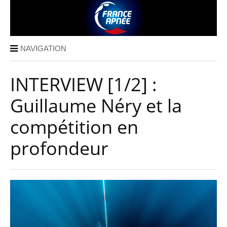
NAVIGATION
INTERVIEW [1/2] :
Guillaume Néry et la
compétition en
profondeur