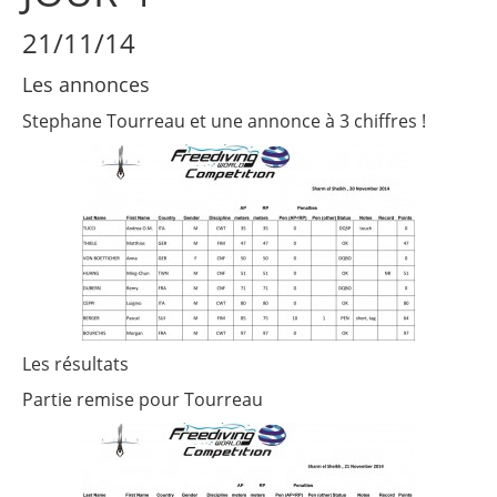
21/11/14
Les annonces
Stephane Tourreau et une annonce à 3 chiffres !
Les résultats
Partie remise pour Tourreau