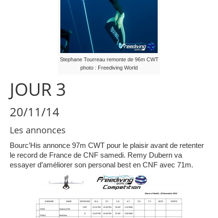
Stephane Tourreau remonte de 96m CWT
photo : Freediving World
JOUR 3
20/11/14
Les annonces
Bourc’His annonce 97m CWT pour le plaisir avant de retenter
le record de France de CNF samedi. Remy Dubern va
essayer d’améliorer son personal best en CNF avec 71m.