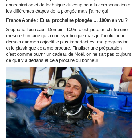
concentration et de technique du coup pour la compensation et
les différentes étapes de la plongée mais j’aime ça!
France Apnée : Et ta prochaine plongée … 100m en vu ?
Stéphane Tourreau :
Demain -100m c’est juste un chiffre une
mesure humaine qui a une symbolique mais je l’oublie pour
demain car mon objectif le plus important est ma progression
et le plaisir que cela me procure. Finaliser une préparation
c’est comme ouvrir un cadeau de Noël, on ne sait pas toujours
ce qu’il y a dedans et cela procure du bonheur!