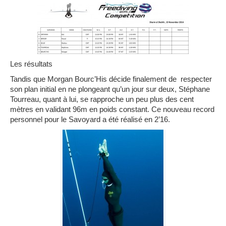
Les résultats
Tandis que Morgan Bourc’His décide finalement de respecter
son plan initial en ne plongeant qu’un jour sur deux, Stéphane
Tourreau, quant à lui, se rapproche un peu plus des cent
mètres en validant 96m en poids constant. Ce nouveau record
personnel pour le Savoyard a été réalisé en 2’16.