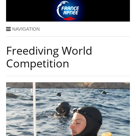
NAVIGATION
Freediving World
Competition