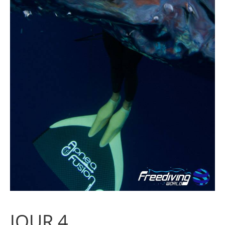
JOUR 4