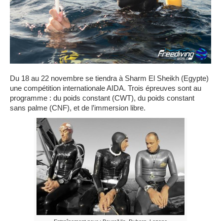
Du 18 au 22 novembre se tiendra à Sharm El Sheikh (Egypte)
une compétition internationale AIDA. Trois épreuves sont au
programme : du poids constant (CWT), du poids constant
sans palme (CNF), et de l’immersion libre.