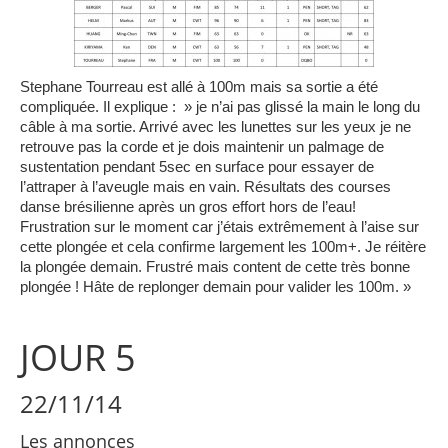
Stephane Tourreau est allé à 100m mais sa sortie a été
compliquée. Il explique : » je n’ai pas glissé la main le long du
câble à ma sortie. Arrivé avec les lunettes sur les yeux je ne
retrouve pas la corde et je dois maintenir un palmage de
sustentation pendant 5sec en surface pour essayer de
l’attraper à l’aveugle mais en vain. Résultats des courses
danse brésilienne après un gros effort hors de l’eau!
Frustration sur le moment car j’étais extrêmement à l’aise sur
cette plongée et cela confirme largement les 100m+.
Je réitère
la plongée demain. Frustré mais content de cette très bonne
plongée ! Hâte de replonger demain pour valider les 100m. »
JOUR 5
22/11/14
Les annonces