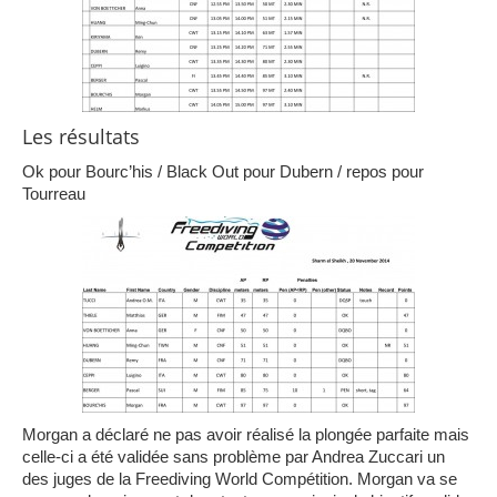
Les résultats
Ok pour Bourc’his / Black Out pour Dubern / repos pour
Tourreau
Morgan a déclaré ne pas avoir réalisé la plongée parfaite mais
celle-ci a été validée sans problème par Andrea Zuccari un
des juges de la Freediving World Compétition. Morgan va se