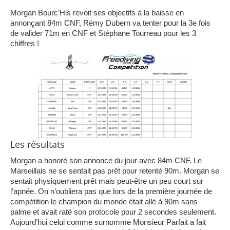
Morgan Bourc’His revoit ses objectifs à la baisse en
annonçant 84m CNF, Rémy Dubern va tenter pour la 3e fois
de valider 71m en CNF et Stéphane Tourreau pour les 3
chiffres !
Les résultats
Morgan a honoré son annonce du jour avec 84m CNF. Le
Marseillais ne se sentait pas prêt pour retenté 90m. Morgan se
sentait physiquement prêt mais peut-être un peu court sur
l’apnée. On n’oubliera pas que lors de la première journée de
compétition le champion du monde était allé à 90m sans
palme et avait raté son protocole pour 2 secondes seulement.
Aujourd’hui celui comme surnomme Monsieur Parfait a fait