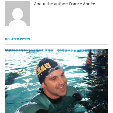
About the author:
France Apnée
RELATED POSTS