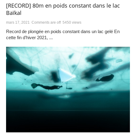
[RECORD] 80m en poids constant dans le lac
Baïkal
mars 17, 2021
Comments are off
5450 views
Record de plongée en poids constant dans un lac gelé En
cette fin d’hiver 2021, ...