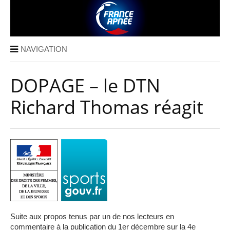
NAVIGATION
DOPAGE – le DTN
Richard Thomas réagit
Suite aux propos tenus par un de nos lecteurs en
commentaire à la publication du 1er décembre sur la 4e