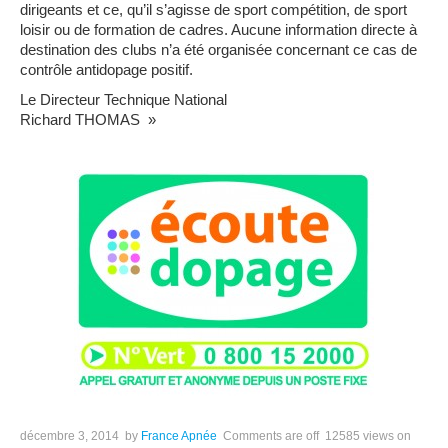
dirigeants et ce, qu’il s’agisse de sport compétition, de sport
loisir ou de formation de cadres. Aucune information directe à
destination des clubs n’a été organisée concernant ce cas de
contrôle antidopage positif.
Le Directeur Technique National
Richard THOMAS »
décembre 3, 2014
by
France Apnée
Comments are off
12585 views
on