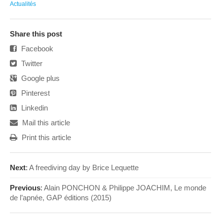
Actualités
Share this post
Facebook
Twitter
Google plus
Pinterest
Linkedin
Mail this article
Print this article
Next
:
A freediving day by Brice Lequette
Previous
:
Alain PONCHON & Philippe JOACHIM, Le monde
de l’apnée, GAP éditions (2015)