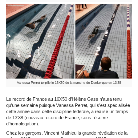
Vanessa Perret torpille le 16X50 de la manche de Dunkerque en 13’38
Le record de France au 16X50 d’Hélène Gass n’aura tenu
qu’une semaine puisque Vanessa Perret, qui s’est spécialisée
cette année dans cette discipline fédérale, a réalisé un temps
de 13’38 (nouveau record de France, sous réserve
d’homologation).
Chez les garçons, Vincent Mathieu la grande révélation de la