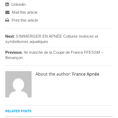
Linkedin
Mail this article
Print this article
Next
:
S’IMMERGER EN APNÉE Cultures motrices et
symbolismes aquatiques
Previous
:
4e manche de la Coupe de France FFESSM –
Besançon
About the author:
France Apnée
RELATED POSTS