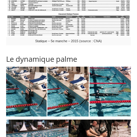
Statique – 5e manche – 2015 (source : CNA)
Le dynamique palme