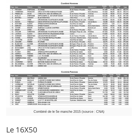
Combiné de le 5e manche 2015 (source : CNA)
Le 16X50