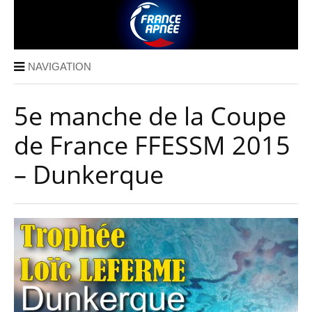
NAVIGATION
5e manche de la Coupe
de France FFESSM 2015
– Dunkerque