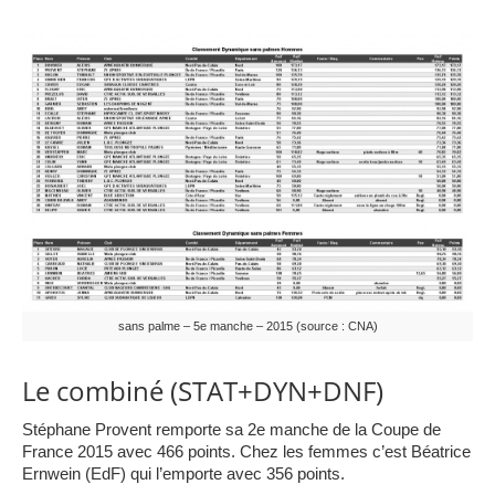
sans palme – 5e manche – 2015 (source : CNA)
Le combiné (STAT+DYN+DNF)
Stéphane Provent remporte sa 2e manche de la Coupe de
France 2015 avec 466 points. Chez les femmes c’est Béatrice
Ernwein (EdF) qui l’emporte avec 356 points.