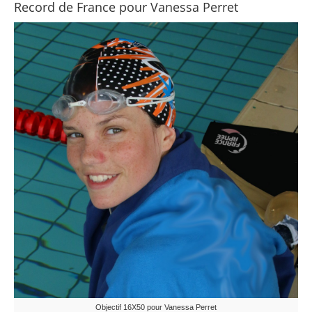
Record de France pour Vanessa Perret
Objectif 16X50 pour Vanessa Perret