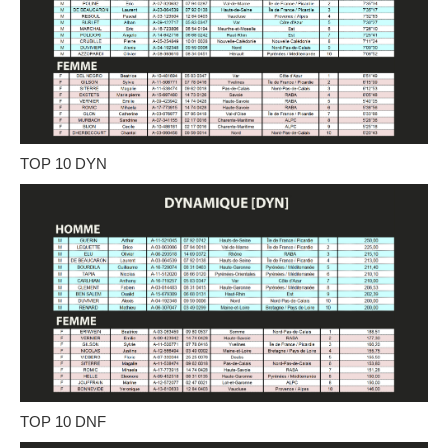
TOP 10 DYN
TOP 10 DNF