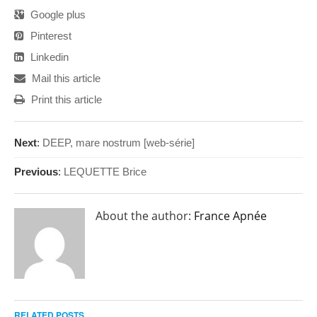
Google plus
Pinterest
Linkedin
Mail this article
Print this article
Next
:
DEEP, mare nostrum [web-série]
Previous
:
LEQUETTE Brice
About the author:
France Apnée
RELATED POSTS