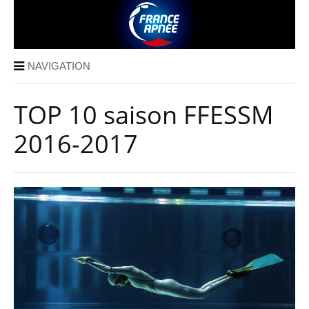
NAVIGATION
TOP 10 saison FFESSM
2016-2017