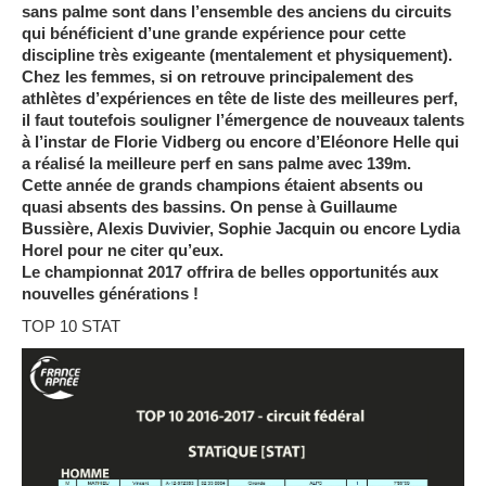
sans palme sont dans l’ensemble des anciens du circuits
qui bénéficient d’une grande expérience pour cette
discipline très exigeante (mentalement et physiquement).
Chez les femmes, si on retrouve principalement des
athlètes d’expériences en tête de liste des meilleures perf,
il faut toutefois souligner l’émergence de nouveaux talents
à l’instar de Florie Vidberg ou encore d’Eléonore Helle qui
a réalisé la meilleure perf en sans palme avec 139m.
Cette année de grands champions étaient absents ou
quasi absents des bassins. On pense à Guillaume
Bussière, Alexis Duvivier, Sophie Jacquin ou encore Lydia
Horel pour ne citer qu’eux.
Le championnat 2017 offrira de belles opportunités aux
nouvelles générations !
TOP 10 STAT